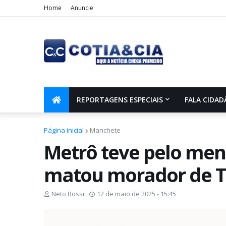
Home
Anuncie
REPORTAGENS ESPECIAIS
FALA CIDAD
Página inicial
Manchete
Metrô teve pelo men
matou morador de T
Neto Rossi
12 de maio de 2025 - 15:45