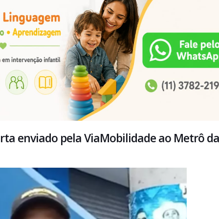
erta enviado pela ViaMobilidade ao Metrô d