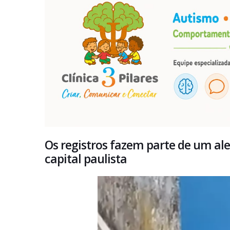
Os registros fazem parte de um al
capital paulista