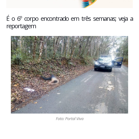
É o 6º corpo encontrado em três semanas; veja a
reportagem
Foto: Portal Viva