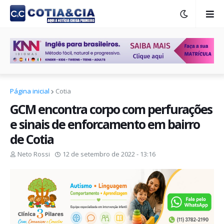
Página inicial
Cotia
GCM encontra corpo com perfurações
e sinais de enforcamento em bairro
de Cotia
Neto Rossi
12 de setembro de 2022 - 13:16