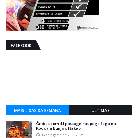
FACEBOOK
MAIS LIDAS DA SEMANA
ÚLTIMAS
Ônibus com 44 passageiros pega fogo na
Rodovia Bunjiro Nakao
05 de agosto de 2026 - 12:09