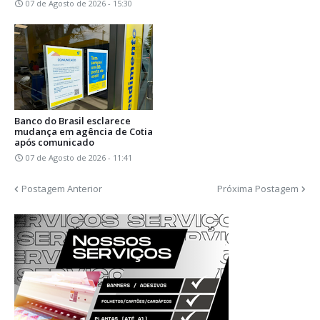
07 de Agosto de 2026 - 15:30
Banco do Brasil esclarece
mudança em agência de Cotia
após comunicado
07 de Agosto de 2026 - 11:41
Postagem Anterior
Próxima Postagem