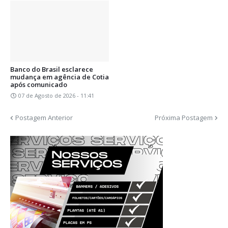
Banco do Brasil esclarece
mudança em agência de Cotia
após comunicado
07 de Agosto de 2026 - 11:41
Postagem Anterior
Próxima Postagem