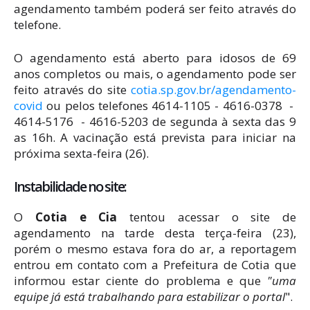
agendamento também poderá ser feito através do
telefone.
O agendamento está aberto para idosos de 69
anos completos ou mais, o agendamento pode ser
feito através do site
cotia.sp.gov.br/agendamento-
covid
ou pelos telefones 4614-1105 - 4616-0378 -
4614-5176 - 4616-5203 de segunda à sexta das 9
as 16h. A vacinação está prevista para iniciar na
próxima sexta-feira (26).
Instabilidade no site:
O
Cotia e Cia
tentou acessar o site de
agendamento na tarde desta terça-feira (23),
porém o mesmo estava fora do ar, a reportagem
entrou em contato com a Prefeitura de Cotia que
informou estar ciente do problema e que
"uma
equipe já está trabalhando para estabilizar o portal
".