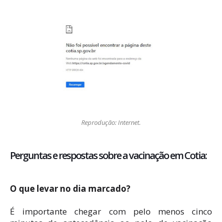
Reprodução: Internet.
Perguntas e respostas sobre a vacinação em Cotia:
O que levar no dia marcado?
É importante chegar com pelo menos cinco