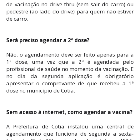
de vacinação no drive-thru (sem sair do carro) ou
pedestre (ao lado do drive) para quem não estiver
de carro.
Será preciso agendar a 2ª dose?
Não, o agendamento deve ser feito apenas para a
1ª dose, uma vez que a 2ª é agendada pelo
profissional de saúde no momento da vacinação. E
no dia da segunda aplicação é obrigatório
apresentar o comprovante de que recebeu a 1ª
dose no município de Cotia.
Sem acesso à internet, como agendar a vacina?
A Prefeitura de Cotia instalou uma central de
agendamento que funciona de segunda a sexta-