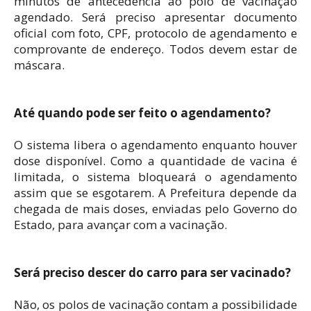
minutos de antecedência ao polo de vacinação
agendado. Será preciso apresentar documento
oficial com foto, CPF, protocolo de agendamento e
comprovante de endereço. Todos devem estar de
máscara.
Até quando pode ser feito o agendamento?
O sistema libera o agendamento enquanto houver
dose disponível. Como a quantidade de vacina é
limitada, o sistema bloqueará o agendamento
assim que se esgotarem. A Prefeitura depende da
chegada de mais doses, enviadas pelo Governo do
Estado, para avançar com a vacinação.
Será preciso descer do carro para ser vacinado?
Não, os polos de vacinação contam a possibilidade