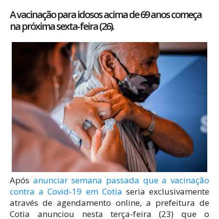
A vacinação para idosos acima de 69 anos começa
na próxima sexta-feira (26).
Após
anunciar semana passada que a vacinação
contra a Covid-19 em Cotia
seria exclusivamente
através de agendamento online, a prefeitura de
Cotia anunciou nesta terça-feira (23) que o