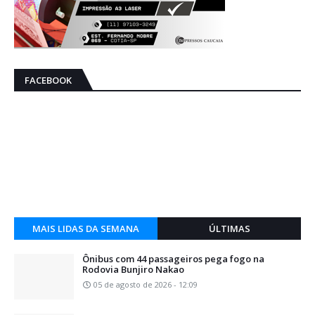
FACEBOOK
MAIS LIDAS DA SEMANA
ÚLTIMAS
Ônibus com 44 passageiros pega fogo na
Rodovia Bunjiro Nakao
05 de agosto de 2026 - 12:09