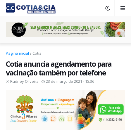
Página inicial
Cotia
Cotia anuncia agendamento para
vacinação também por telefone
Rudney Oliveira
23 de março de 2021 - 15:36