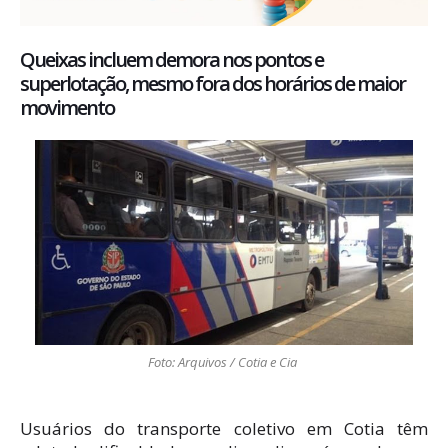
Queixas incluem demora nos pontos e
superlotação, mesmo fora dos horários de maior
movimento
Foto: Arquivos / Cotia e Cia
Usuários do transporte coletivo em Cotia têm