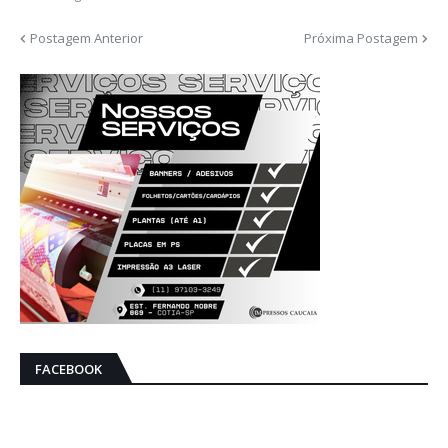
Postagem Anterior
Próxima Postagem
FACEBOOK