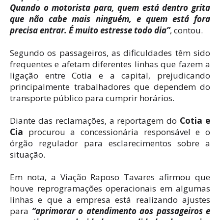
Quando o motorista para, quem está dentro grita
que não cabe mais ninguém, e quem está fora
precisa entrar. É muito estresse todo dia”
, contou.
Segundo os passageiros, as dificuldades têm sido
frequentes e afetam diferentes linhas que fazem a
ligação entre Cotia e a capital, prejudicando
principalmente trabalhadores que dependem do
transporte público para cumprir horários.
Diante das reclamações, a reportagem do
Cotia e
Cia
procurou a concessionária responsável e o
órgão regulador para esclarecimentos sobre a
situação.
Em nota, a Viação Raposo Tavares afirmou que
houve reprogramações operacionais em algumas
linhas e que a empresa está realizando ajustes
para
“aprimorar o atendimento aos passageiros e