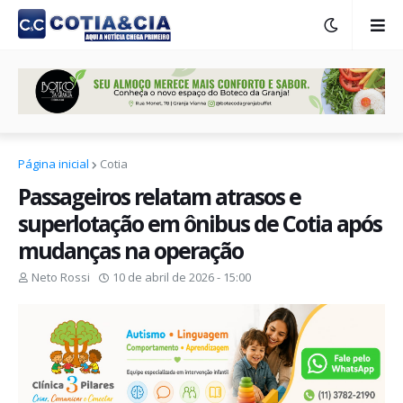
Página inicial
Cotia
Passageiros relatam atrasos e
superlotação em ônibus de Cotia após
mudanças na operação
Neto Rossi
10 de abril de 2026 - 15:00