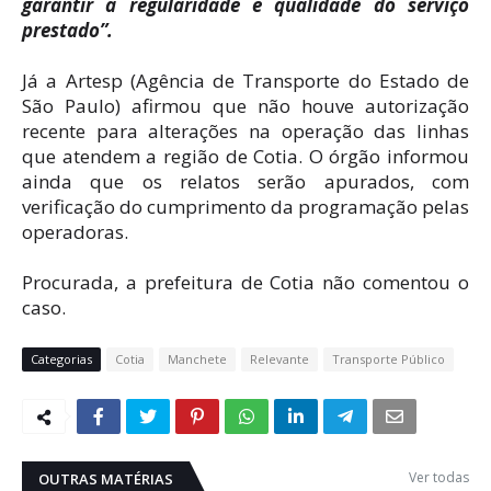
garantir a regularidade e qualidade do serviço
prestado”.
Já a Artesp (Agência de Transporte do Estado de
São Paulo) afirmou que não houve autorização
recente para alterações na operação das linhas
que atendem a região de Cotia. O órgão informou
ainda que os relatos serão apurados, com
verificação do cumprimento da programação pelas
operadoras.
Procurada, a prefeitura de Cotia não comentou o
caso.
Categorias
Cotia
Manchete
Relevante
Transporte Público
Ver todas
OUTRAS MATÉRIAS