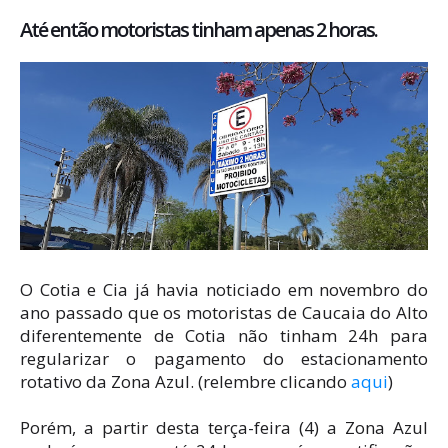
Até então motoristas tinham apenas 2 horas.
O Cotia e Cia já havia noticiado em novembro do
ano passado que os motoristas de Caucaia do Alto
diferentemente de Cotia não tinham 24h para
regularizar o pagamento do estacionamento
rotativo da Zona Azul. (relembre clicando
aqui
)
Porém, a partir desta terça-feira (4) a Zona Azul