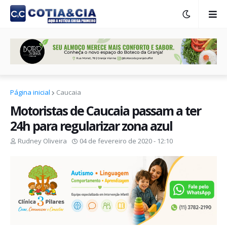
Página inicial
Caucaia
Motoristas de Caucaia passam a ter
24h para regularizar zona azul
Rudney Oliveira
04 de fevereiro de 2020 - 12:10