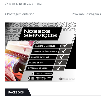
13 de Julho de 2026 - 13:52
Postagem Anterior
Próxima Postagem
FACEBOOK