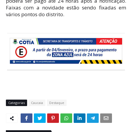
poderá ser pago até 24 horas após a notificação.
Faixas com a novidade estão sendo fixadas em
vários pontos do distrito.
Categorias
Caucaia
Destaque