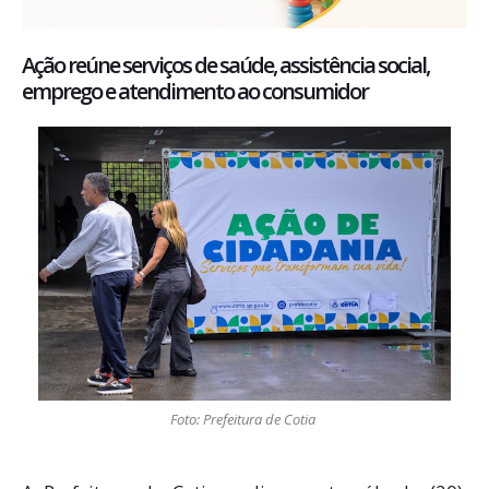
Ação reúne serviços de saúde, assistência social,
emprego e atendimento ao consumidor
Foto: Prefeitura de Cotia