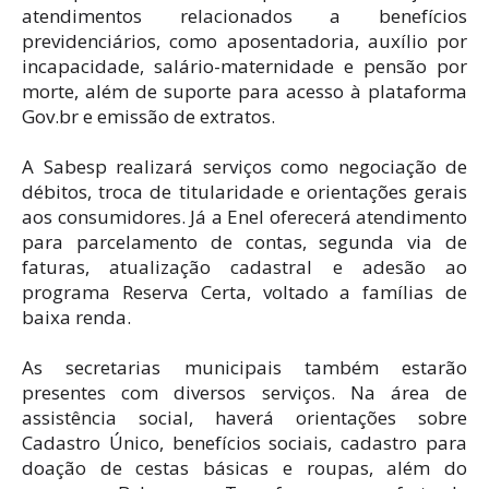
atendimentos relacionados a benefícios
previdenciários, como aposentadoria, auxílio por
incapacidade, salário-maternidade e pensão por
morte, além de suporte para acesso à plataforma
Gov.br e emissão de extratos.
A Sabesp realizará serviços como negociação de
débitos, troca de titularidade e orientações gerais
aos consumidores. Já a Enel oferecerá atendimento
para parcelamento de contas, segunda via de
faturas, atualização cadastral e adesão ao
programa Reserva Certa, voltado a famílias de
baixa renda.
As secretarias municipais também estarão
presentes com diversos serviços. Na área de
assistência social, haverá orientações sobre
Cadastro Único, benefícios sociais, cadastro para
doação de cestas básicas e roupas, além do