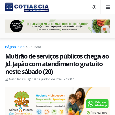
Página inicial
Caucaia
Mutirão de serviços públicos chega ao
Jd. Japão com atendimento gratuito
neste sábado (20)
Neto Rossi
19 de junho de 2026 - 12:07