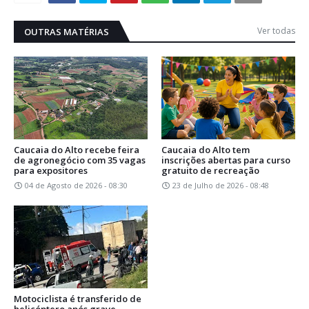
Ver todas
OUTRAS MATÉRIAS
Caucaia do Alto recebe feira
Caucaia do Alto tem
de agronegócio com 35 vagas
inscrições abertas para curso
para expositores
gratuito de recreação
04 de Agosto de 2026 - 08:30
23 de Julho de 2026 - 08:48
Motociclista é transferido de
helicóptero após grave