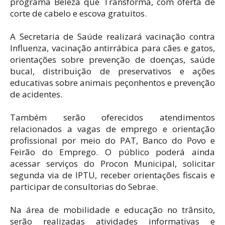
programa Beleza que Transforma, com oferta de
corte de cabelo e escova gratuitos.
A Secretaria de Saúde realizará vacinação contra
Influenza, vacinação antirrábica para cães e gatos,
orientações sobre prevenção de doenças, saúde
bucal, distribuição de preservativos e ações
educativas sobre animais peçonhentos e prevenção
de acidentes.
Também serão oferecidos atendimentos
relacionados a vagas de emprego e orientação
profissional por meio do PAT, Banco do Povo e
Feirão do Emprego. O público poderá ainda
acessar serviços do Procon Municipal, solicitar
segunda via de IPTU, receber orientações fiscais e
participar de consultorias do Sebrae.
Na área de mobilidade e educação no trânsito,
serão realizadas atividades informativas e