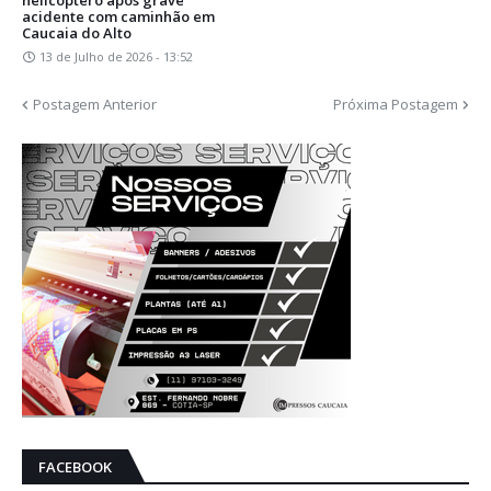
acidente com caminhão em
Caucaia do Alto
13 de Julho de 2026 - 13:52
Postagem Anterior
Próxima Postagem
FACEBOOK