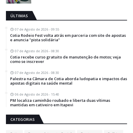
ÚLTIMAS
07 de Agosto de 2026 - 09:55
Cotia Rodeio Fest volta atrás em parceria com site de apostas
e anuncia "pista solidária"
07 de Agosto de 2026 - 08:30
Cotia recebe curso gratuito de manutenção de motos; veja
como se inscrever
07 de Agosto de 2026 - 08:30
Palestra na Câmara de Cotia aborda ludopatia e impactos das
apostas digitais na saúde mental
06 de Agosto de 2026 - 15:40
PM localiza caminhão roubado e liberta duas vítimas
mantidas em cativeiro em Itapevi
CATEGORIAS