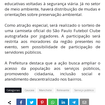
educativas voltadas à segurança viária. Já no setor
de meio ambiente, haverá distribuição de mudas e
orientações sobre preservação ambiental.
Como atração especial, será realizado o sorteio de
uma camiseta oficial do São Paulo Futebol Clube
autografada por jogadores. A participação será
restrita aos moradores da região presentes no
evento, sem possibilidade de participação de
servidores públicos.
A Prefeitura destaca que a ação busca ampliar o
acesso da população aos serviços públicos,
promovendo cidadania, inclusão social e
atendimento descentralizado nos bairros.
Categorias
Caucaia
Manchete
Relevante
Serviço público