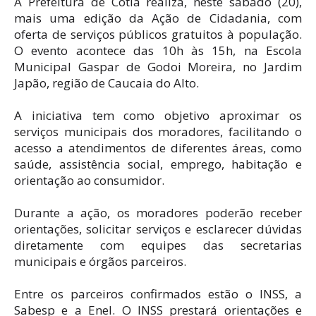
A Prefeitura de Cotia realiza, neste sábado (20),
mais uma edição da Ação de Cidadania, com
oferta de serviços públicos gratuitos à população.
O evento acontece das 10h às 15h, na Escola
Municipal Gaspar de Godoi Moreira, no Jardim
Japão, região de Caucaia do Alto.
A iniciativa tem como objetivo aproximar os
serviços municipais dos moradores, facilitando o
acesso a atendimentos de diferentes áreas, como
saúde, assistência social, emprego, habitação e
orientação ao consumidor.
Durante a ação, os moradores poderão receber
orientações, solicitar serviços e esclarecer dúvidas
diretamente com equipes das secretarias
municipais e órgãos parceiros.
Entre os parceiros confirmados estão o INSS, a
Sabesp e a Enel. O INSS prestará orientações e