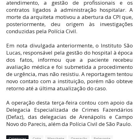
atendimento, a gestão de profissionais e os
contratos ligados à administração hospitalar. A
morte da arquiteta motivou a abertura da CPI que,
posteriormente, deu origem às investigações
conduzidas pela Polícia Civil.
Em nota divulgada anteriormente, o Instituto São
Lucas, responsável pela gestão do hospital à época
dos fatos, informou que a paciente recebeu
avaliação médica e foi submetida a procedimento
de urgência, mas não resistiu. A reportagem tentou
novo contato com a instituição, porém não obteve
retorno até a última atualização do caso.
A operação desta terça-feira contou com apoio da
Delegacia Especializada de Crimes Fazendários
(Defaz), das delegacias de Arenápolis e Campo
Novo do Parecis, além da Polícia Civil de São Paulo.
Categorias
Cotia
Manchete
Operação
Relevante