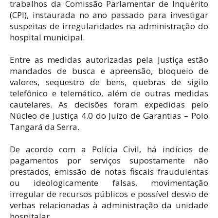
trabalhos da Comissão Parlamentar de Inquérito
(CPI), instaurada no ano passado para investigar
suspeitas de irregularidades na administração do
hospital municipal.
Entre as medidas autorizadas pela Justiça estão
mandados de busca e apreensão, bloqueio de
valores, sequestro de bens, quebras de sigilo
telefônico e telemático, além de outras medidas
cautelares. As decisões foram expedidas pelo
Núcleo de Justiça 4.0 do Juízo de Garantias – Polo
Tangará da Serra.
De acordo com a Polícia Civil, há indícios de
pagamentos por serviços supostamente não
prestados, emissão de notas fiscais fraudulentas
ou ideologicamente falsas, movimentação
irregular de recursos públicos e possível desvio de
verbas relacionadas à administração da unidade
hospitalar.