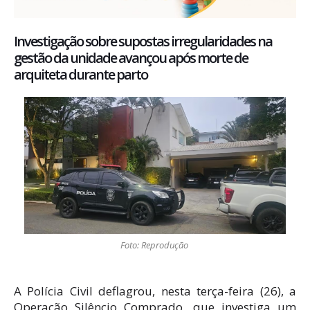
Investigação sobre supostas irregularidades na
gestão da unidade avançou após morte de
arquiteta durante parto
Foto: Reprodução
A Polícia Civil deflagrou, nesta terça-feira (26), a
Operação Silêncio Comprado, que investiga um