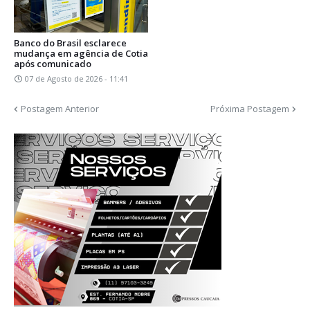
Banco do Brasil esclarece
mudança em agência de Cotia
após comunicado
07 de Agosto de 2026 - 11:41
Postagem Anterior
Próxima Postagem