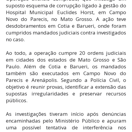
suposto esquema de corrupção ligado à gestão do
Hospital Municipal Euclides Horst, em Campo
Novo do Parecis, no Mato Grosso. A ação teve
desdobramentos em Cotia e Barueri, onde foram
cumpridos mandados judiciais contra investigados
no caso.
Ao todo, a operação cumpre 20 ordens judiciais
em cidades dos estados de Mato Grosso e São
Paulo. Além de Cotia e Barueri, os mandados
também são executados em Campo Novo do
Parecis e Arenápolis. Segundo a Polícia Civil, o
objetivo é reunir provas, identificar a extensão das
supostas irregularidades e preservar recursos
públicos.
As investigações tiveram início após denúncias
encaminhadas pelo Ministério Público e apuram
uma possível tentativa de interferência nos