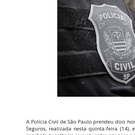
A Polícia Civil de São Paulo prendeu dois 
Seguros, realizada nesta quinta-feira (14)