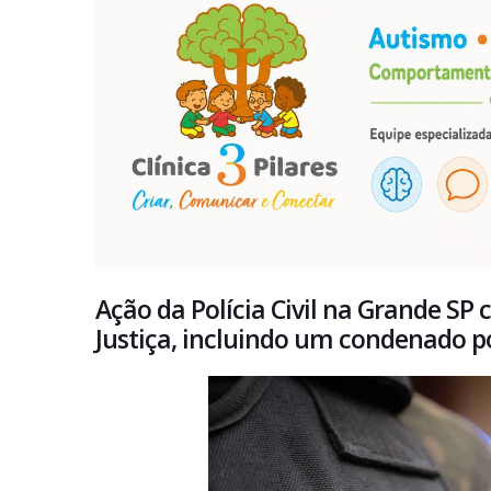
Ação da Polícia Civil na Grande S
Justiça, incluindo um condenado p