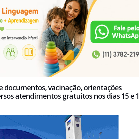
e documentos, vacinação, orientações
ersos atendimentos gratuitos nos dias 15 e 