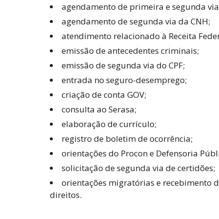
agendamento de primeira e segunda via
agendamento de segunda via da CNH;
atendimento relacionado à Receita Feder
emissão de antecedentes criminais;
emissão de segunda via do CPF;
entrada no seguro-desemprego;
criação de conta GOV;
consulta ao Serasa;
elaboração de currículo;
registro de boletim de ocorrência;
orientações do Procon e Defensoria Públ
solicitação de segunda via de certidões;
orientações migratórias e recebimento d
direitos.