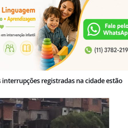
 interrupções registradas na cidade estão