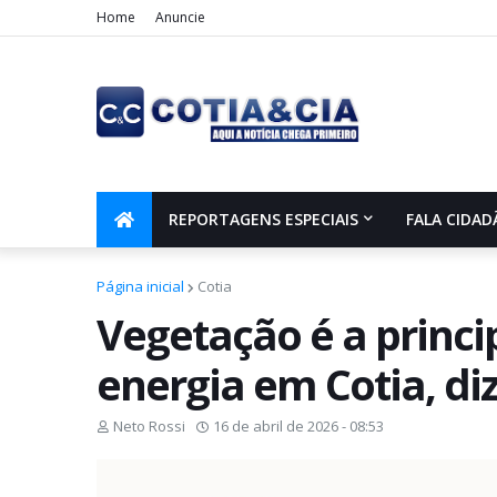
Home
Anuncie
REPORTAGENS ESPECIAIS
FALA CIDAD
Página inicial
Cotia
Vegetação é a princi
energia em Cotia, diz
Neto Rossi
16 de abril de 2026 - 08:53