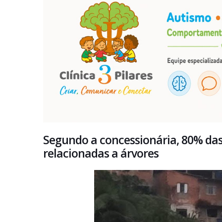
Segundo a concessionária, 80% das
relacionadas a árvores