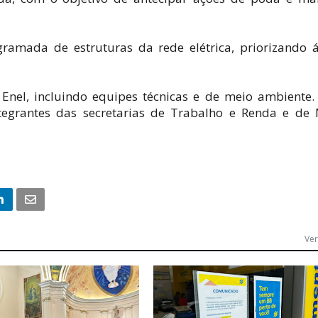
ramada de estruturas da rede elétrica, priorizando 
Enel, incluindo equipes técnicas e de meio ambiente.
integrantes das secretarias de Trabalho e Renda e de
Ver