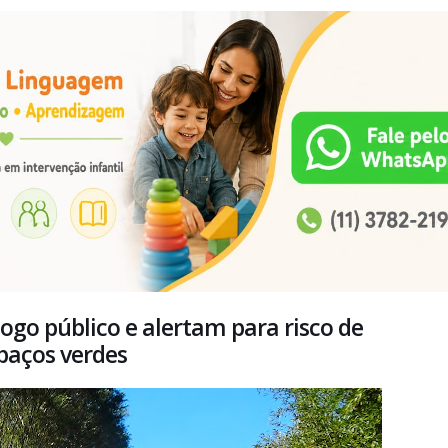
ogo público e alertam para risco de
spaços verdes