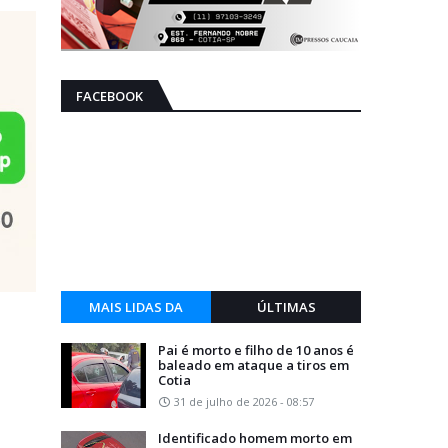
FACEBOOK
MAIS LIDAS DA
ÚLTIMAS
SEMANA
Pai é morto e filho de 10 anos é
baleado em ataque a tiros em
Cotia
31 de julho de 2026 - 08:57
Identificado homem morto em