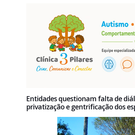
Entidades questionam falta de diál
privatização e gentrificação dos e