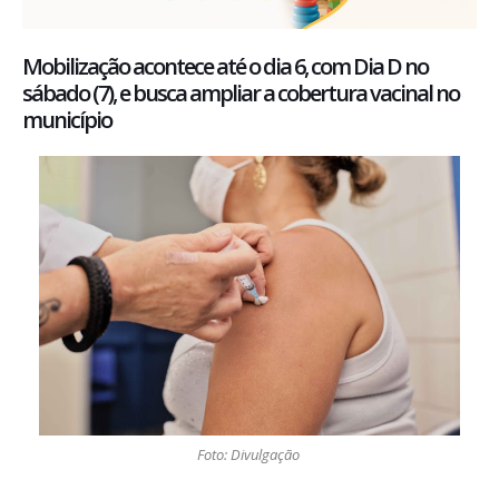
Mobilização acontece até o dia 6, com Dia D no
sábado (7), e busca ampliar a cobertura vacinal no
município
Foto: Divulgação