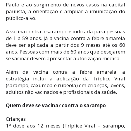
Paulo e ao surgimento de novos casos na capital
paulista, a orientação é ampliar a imunização do
público-alvo.
A vacina contra o sarampo é indicada para pessoas
de 1 a 59 anos. Já a vacina contra a febre amarela
deve ser aplicada a partir dos 9 meses até os 60
anos. Pessoas com mais de 60 anos que desejarem
se vacinar devem apresentar autorização médica.
Além da vacina contra a febre amarela, a
estratégia inclui a aplicação da Tríplice Viral
(sarampo, caxumba e rubéola) em crianças, jovens,
adultos não vacinados e profissionais da saúde.
Quem deve se vacinar contra o sarampo
Crianças
1ª dose aos 12 meses (Tríplice Viral – sarampo,