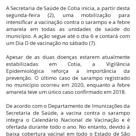
A Secretaria de Saúde de Cotia inicia, a partir desta
segunda-feira (2), uma mobilização para
intensificar a vacinação contra o sarampo e a febre
amarela em todas as unidades de saúde do
município. A ação segue até o dia 6 e contará com
um Dia D de vacinação no sábado (7).
Apesar de as duas doenças estarem atualmente
estabilizadas em Cotia, a Vigilância
Epidemiológica reforça a importância da
prevenção. O último caso de sarampo registrado
no município ocorreu em 2020, enquanto a febre
amarela teve um único caso confirmado em 2018.
De acordo com o Departamento de Imunizações da
Secretaria de Saúde, a vacina contra o sarampo
integra o Calendário Nacional de Vacinação e é
ofertada durante todo o ano. No entanto, devido à
baixa cobertura vacinal em todo o Estado de São