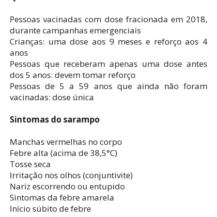
Pessoas vacinadas com dose fracionada em 2018,
durante campanhas emergenciais
Crianças: uma dose aos 9 meses e reforço aos 4
anos
Pessoas que receberam apenas uma dose antes
dos 5 anos: devem tomar reforço
Pessoas de 5 a 59 anos que ainda não foram
vacinadas: dose única
Sintomas do sarampo
Manchas vermelhas no corpo
Febre alta (acima de 38,5°C)
Tosse seca
Irritação nos olhos (conjuntivite)
Nariz escorrendo ou entupido
Sintomas da febre amarela
Início súbito de febre