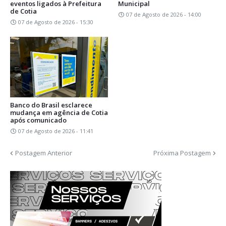
eventos ligados à Prefeitura
Municipal
de Cotia
07 de Agosto de 2026 - 14:00
07 de Agosto de 2026 - 15:30
Banco do Brasil esclarece
mudança em agência de Cotia
após comunicado
07 de Agosto de 2026 - 11:41
Postagem Anterior
Próxima Postagem