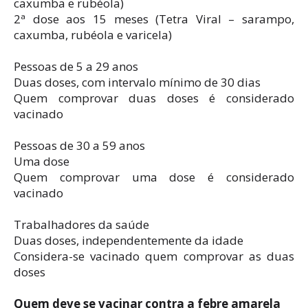
caxumba e rubéola)
2ª dose aos 15 meses (Tetra Viral – sarampo,
caxumba, rubéola e varicela)
Pessoas de 5 a 29 anos
Duas doses, com intervalo mínimo de 30 dias
Quem comprovar duas doses é considerado
vacinado
Pessoas de 30 a 59 anos
Uma dose
Quem comprovar uma dose é considerado
vacinado
Trabalhadores da saúde
Duas doses, independentemente da idade
Considera-se vacinado quem comprovar as duas
doses
Quem deve se vacinar contra a febre amarela