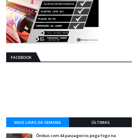
FACEBOOK
MAIS LIDAS DA SEMANA
ÚLTIMAS
Ônibus com 44 passageiros pega fogo na