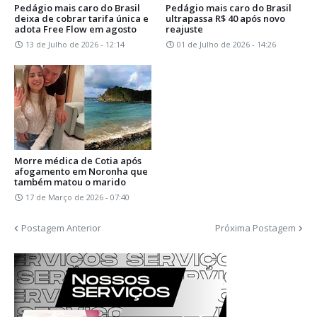
Pedágio mais caro do Brasil
Pedágio mais caro do Brasil
deixa de cobrar tarifa única e
ultrapassa R$ 40 após novo
adota Free Flow em agosto
reajuste
13 de Julho de 2026 - 12:14
01 de Julho de 2026 - 14:26
Morre médica de Cotia após
afogamento em Noronha que
também matou o marido
17 de Março de 2026 - 07:40
Postagem Anterior
Próxima Postagem