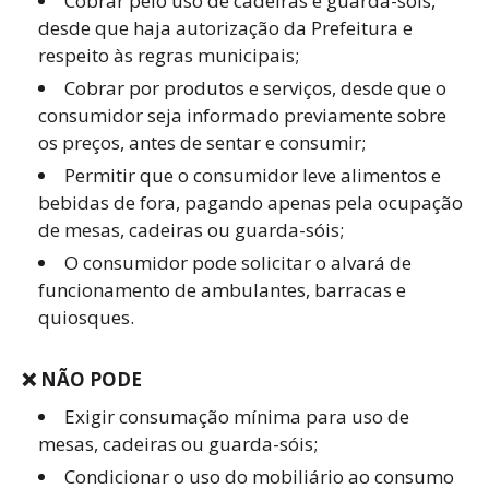
Cobrar pelo uso de cadeiras e guarda-sóis,
desde que haja autorização da Prefeitura e
respeito às regras municipais;
Cobrar por produtos e serviços, desde que o
consumidor seja informado previamente sobre
os preços, antes de sentar e consumir;
Permitir que o consumidor leve alimentos e
bebidas de fora, pagando apenas pela ocupação
de mesas, cadeiras ou guarda-sóis;
O consumidor pode solicitar o alvará de
funcionamento de ambulantes, barracas e
quiosques.
❌ NÃO PODE
Exigir consumação mínima para uso de
mesas, cadeiras ou guarda-sóis;
Condicionar o uso do mobiliário ao consumo