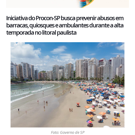
Iniciativa do Procon-SP busca prevenir abusos em
barracas, quiosques e ambulantes durante a alta
temporada no litoral paulista
Foto: Governo de SP