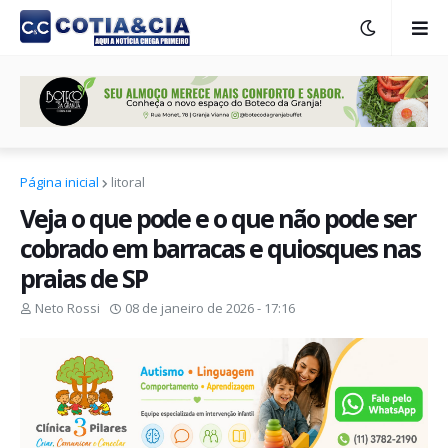
Página inicial
litoral
Veja o que pode e o que não pode ser
cobrado em barracas e quiosques nas
praias de SP
Neto Rossi
08 de janeiro de 2026 - 17:16