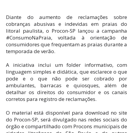
Diante do aumento de reclamações sobre
cobranças abusivas e indevidas em praias do
litoral paulista, o Procon-SP lançou a campanha
#ConsumoNaPraia, voltada à orientação de
consumidores que frequentam as praias durante a
temporada de verão.
A iniciativa inclui um folder informativo, com
linguagem simples e didática, que esclarece o que
pode e o que não pode ser cobrado por
ambulantes, barracas e quiosques, além de
detalhar os direitos do consumidor e os canais
corretos para registro de reclamações.
O material está disponível para download no site
do Procon-SP, será divulgado nas redes sociais do
órgão e compartilhado com Procons municipais de