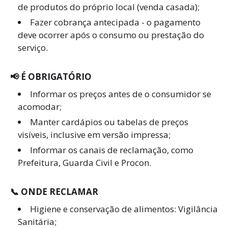
de produtos do próprio local (venda casada);
Fazer cobrança antecipada - o pagamento
deve ocorrer após o consumo ou prestação do
serviço.
📢 É OBRIGATÓRIO
Informar os preços antes de o consumidor se
acomodar;
Manter cardápios ou tabelas de preços
visíveis, inclusive em versão impressa;
Informar os canais de reclamação, como
Prefeitura, Guarda Civil e Procon.
📞 ONDE RECLAMAR
Higiene e conservação de alimentos: Vigilância
Sanitária;