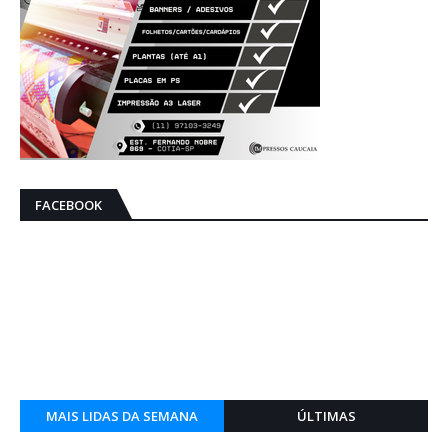
FACEBOOK
MAIS LIDAS DA SEMANA
ÚLTIMAS