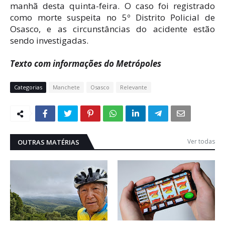
manhã desta quinta-feira. O caso foi registrado
como morte suspeita no 5º Distrito Policial de
Osasco, e as circunstâncias do acidente estão
sendo investigadas.
Texto com informações do Metrópoles
Categorias
Manchete
Osasco
Relevante
Ver todas
OUTRAS MATÉRIAS