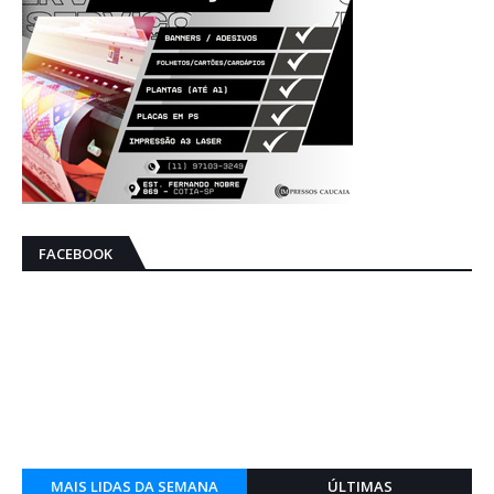
FACEBOOK
MAIS LIDAS DA SEMANA
ÚLTIMAS