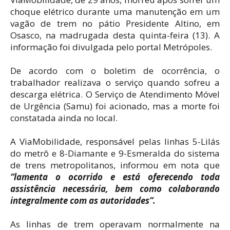
choque elétrico durante uma manutenção em um
vagão de trem no pátio Presidente Altino, em
Osasco, na madrugada desta quinta-feira (13). A
informação foi divulgada pelo portal Metrópoles.
De acordo com o boletim de ocorrência, o
trabalhador realizava o serviço quando sofreu a
descarga elétrica. O Serviço de Atendimento Móvel
de Urgência (Samu) foi acionado, mas a morte foi
constatada ainda no local.
A ViaMobilidade, responsável pelas linhas 5-Lilás
do metrô e 8-Diamante e 9-Esmeralda do sistema
de trens metropolitanos, informou em nota que
“lamenta o ocorrido e está oferecendo toda
assistência necessária, bem como colaborando
integralmente com as autoridades”.
As linhas de trem operavam normalmente na