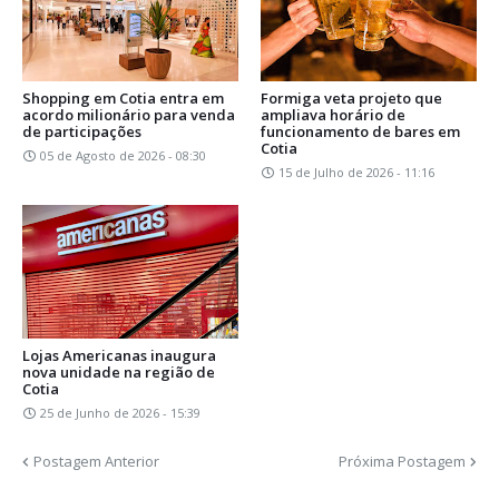
Shopping em Cotia entra em
Formiga veta projeto que
acordo milionário para venda
ampliava horário de
de participações
funcionamento de bares em
Cotia
05 de Agosto de 2026 - 08:30
15 de Julho de 2026 - 11:16
Lojas Americanas inaugura
nova unidade na região de
Cotia
25 de Junho de 2026 - 15:39
Postagem Anterior
Próxima Postagem