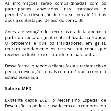
As informações serão compartilhadas com os
participantes envolvidos nas transações e
permitirão a devolução de recursos em até 11 dias
após a contestação, de acordo com o BC.
Antes, a devolução dos recursos era feita apenas a
partir da conta originalmente utilizada na fraude.
O problema é que os fraudadores, em geral,
retiram rapidamente os recursos da conta que
recebeu o dinheiro e os transferem para outras.
Dessa forma, quando o cliente fazia a reclamação e
pedia a devolução, o mais comum é que a conta já
estava esvaziada.
Sobre o MED
Existente desde 2021, o Mecanismo Especial de
Devolução só pode ser usado em caso comprovado