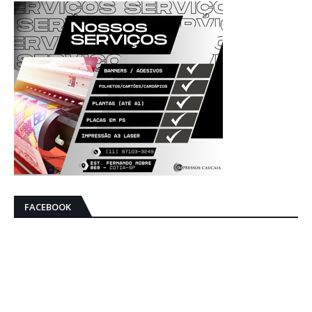
FACEBOOK