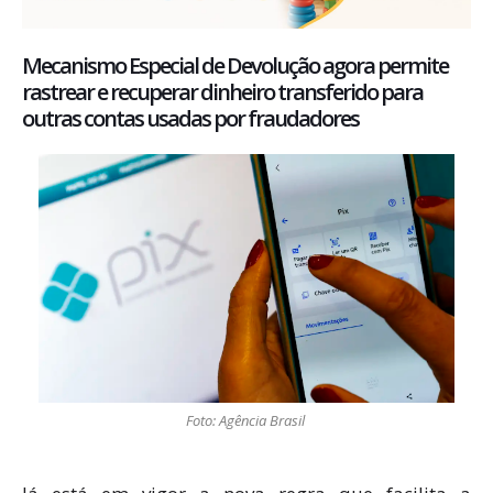
Mecanismo Especial de Devolução agora permite
rastrear e recuperar dinheiro transferido para
outras contas usadas por fraudadores
Foto: Agência Brasil