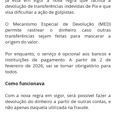
Já está em vigor a nova regra que facilita a
devolução de transferências indevidas de Pix e que
visa dificultar a ação de golpistas.
O Mecanismo Especial de Devolução (MED)
permite rastrear o dinheiro caso outras
transferências sejam feitas para mascarar a
origem do valor.
Por enquanto, o serviço é opcional aos bancos e
instituições de pagamento. A partir de 2 de
fevereiro de 2026, vai se tornar obrigatório para
todos.
Como funcionava
Com a nova regra em vigor, será possível fazer a
devolução do dinheiro a partir de outras contas, e
não apenas daquela utilizada na fraude.