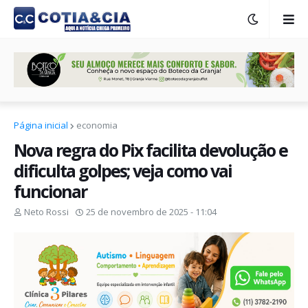
Página inicial
economia
Nova regra do Pix facilita devolução e
dificulta golpes; veja como vai
funcionar
Neto Rossi
25 de novembro de 2025 - 11:04