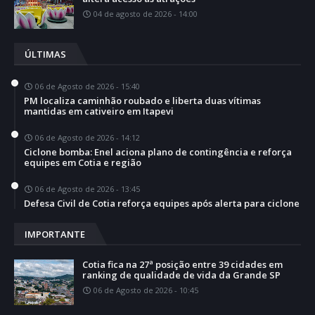
04 de agosto de 2026 - 14:00
ÚLTIMAS
06 de Agosto de 2026 - 15:40
PM localiza caminhão roubado e liberta duas vítimas
mantidas em cativeiro em Itapevi
06 de Agosto de 2026 - 14:12
Ciclone bomba: Enel aciona plano de contingência e reforça
equipes em Cotia e região
06 de Agosto de 2026 - 13:45
Defesa Civil de Cotia reforça equipes após alerta para ciclone
IMPORTANTE
Cotia fica na 27ª posição entre 39 cidades em
ranking de qualidade de vida da Grande SP
06 de Agosto de 2026 - 10:45