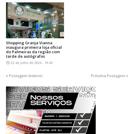
Shopping Granja Vianna
inaugura primeira loja oficial
do Palmeiras da região com
tarde de autógrafos
22 de Julho de 2026 - 19:45
Postagem Anterior
Próxima Postagem