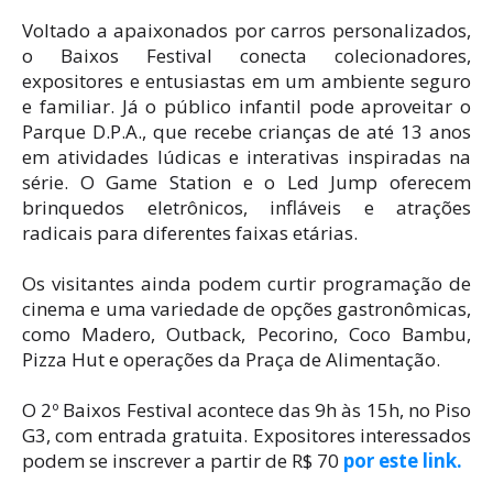
Voltado a apaixonados por carros personalizados,
o Baixos Festival conecta colecionadores,
expositores e entusiastas em um ambiente seguro
e familiar. Já o público infantil pode aproveitar o
Parque D.P.A., que recebe crianças de até 13 anos
em atividades lúdicas e interativas inspiradas na
série. O Game Station e o Led Jump oferecem
brinquedos eletrônicos, infláveis e atrações
radicais para diferentes faixas etárias.
Os visitantes ainda podem curtir programação de
cinema e uma variedade de opções gastronômicas,
como Madero, Outback, Pecorino, Coco Bambu,
Pizza Hut e operações da Praça de Alimentação.
O 2º Baixos Festival acontece das 9h às 15h, no Piso
G3, com entrada gratuita. Expositores interessados
podem se inscrever a partir de R$ 70
por este link.