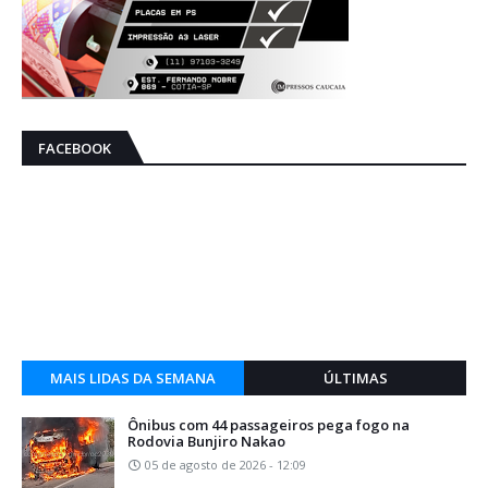
FACEBOOK
MAIS LIDAS DA SEMANA
ÚLTIMAS
Ônibus com 44 passageiros pega fogo na
Rodovia Bunjiro Nakao
05 de agosto de 2026 - 12:09