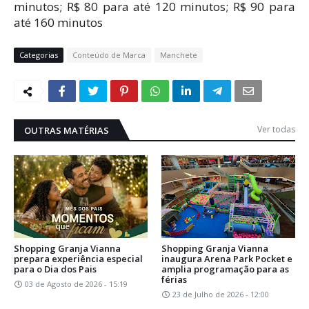
minutos; R$ 80 para até 120 minutos; R$ 90 para
até 160 minutos
Categorias
Conteúdo de Marca
Manchete
Ver todas
OUTRAS MATÉRIAS
Shopping Granja Vianna
Shopping Granja Vianna
prepara experiência especial
inaugura Arena Park Pocket e
para o Dia dos Pais
amplia programação para as
férias
03 de Agosto de 2026 - 15:19
23 de Julho de 2026 - 12:00