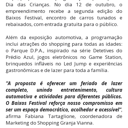
Dia das Crianças. No dia 12 de outubro, o
empreendimento recebe a segunda edição do
Baixos Festival, encontro de carros tunados e
rebaixados, com entrada gratuita para o público.
Além da exposição automotiva, a programação
inclui atrações do shopping para todas as idades:
o Parque D.P.A., inspirado na série Detetives do
Prédio Azul, jogos eletrônicos no Game Station,
brinquedos infláveis no Led Jump e experiências
gastronômicas e de lazer para toda a família.
“A proposta é oferecer um feriado de lazer
completo, unindo entretenimento, cultura
automotiva e atividades para diferentes públicos.
O Baixos Festival reforça nosso compromisso em
ser um espaço democrático, acolhedor e acessível”
,
afirma Fabiana Tartaglione, coordenadora de
Marketing do Shopping Granja Vianna.