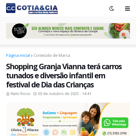
Página inicial
Conteúdo de Marca
Shopping Granja Vianna terá carros
tunados e diversão infantil em
festival de Dia das Crianças
Neto Rossi
03 de outubro de 2025 - 14:41