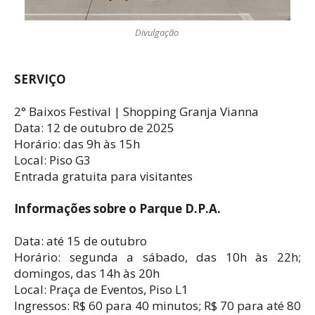
Divulgação
SERVIÇO
2° Baixos Festival | Shopping Granja Vianna
Data: 12 de outubro de 2025
Horário: das 9h às 15h
Local: Piso G3
Entrada gratuita para visitantes
Informações sobre o Parque D.P.A.
Data: até 15 de outubro
Horário: segunda a sábado, das 10h às 22h;
domingos, das 14h às 20h
Local: Praça de Eventos, Piso L1
Ingressos: R$ 60 para 40 minutos; R$ 70 para até 80