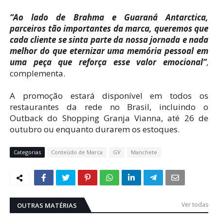
“Ao lado de Brahma e Guaraná Antarctica,
parceiros tão importantes da marca, queremos que
cada cliente se sinta parte da nossa jornada e nada
melhor do que eternizar uma memória pessoal em
uma peça que reforça esse valor emocional”
,
complementa.
A promoção estará disponível em todos os
restaurantes da rede no Brasil, incluindo o
Outback do Shopping Granja Vianna, até 26 de
outubro ou enquanto durarem os estoques.
Categorias
Conteúdo de Marca
GV
Manchete
Ver todas
OUTRAS MATÉRIAS