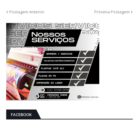
Postagem Anterior
Próxima Postagem
FACEBOOK