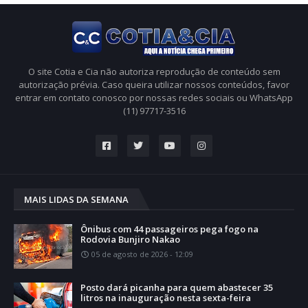
O site Cotia e Cia não autoriza reprodução de conteúdo sem
autorização prévia. Caso queira utilizar nossos conteúdos, favor
entrar em contato conosco por nossas redes sociais ou WhatsApp
(11) 97717-3516
MAIS LIDAS DA SEMANA
Ônibus com 44 passageiros pega fogo na
Rodovia Bunjiro Nakao
05 de agosto de 2026 - 12:09
Posto dará picanha para quem abastecer 35
litros na inauguração nesta sexta-feira