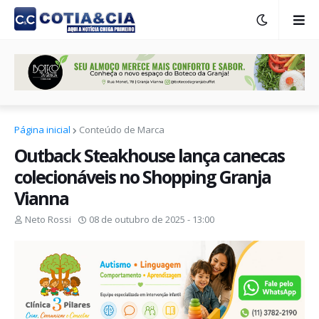
Página inicial
Conteúdo de Marca
Outback Steakhouse lança canecas
colecionáveis no Shopping Granja
Vianna
Neto Rossi
08 de outubro de 2025 - 13:00