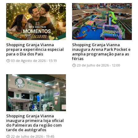
Shopping Granja Vianna
Shopping Granja Vianna
prepara experiência especial
inaugura Arena Park Pocket e
para o Dia dos Pais
amplia programação para as
férias
03 de Agosto de 2026 - 15:19
23 de Julho de 2026 - 12:00
Shopping Granja Vianna
inaugura primeira loja oficial
do Palmeiras da região com
tarde de autógrafos
22 de Julho de 2026 - 19:45