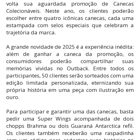
volta sua aguardada promoção de Canecas
Colecionáveis. Neste ano, os clientes poderão
escolher entre quatro icônicas canecas, cada uma
estampada com selos especiais que celebram a
trajetória da marca.
A grande novidade de 2025 é a experiência inédita:
além de ganhar a caneca da promoção, os
consumidores poderão compartilhar suas
memórias vividas no Outback. Entre todos os
participantes, 50 clientes serão sorteados com uma
edição limitada personalizada, eternizando sua
própria história em uma peça com ilustração em
ouro.
Para participar e garantir uma das canecas, basta
pedir uma Super Wings acompanhada de dois
chopps Brahma ou dois Guaraná Antarctica refil.
Os clientes também receberão uma raspadinha