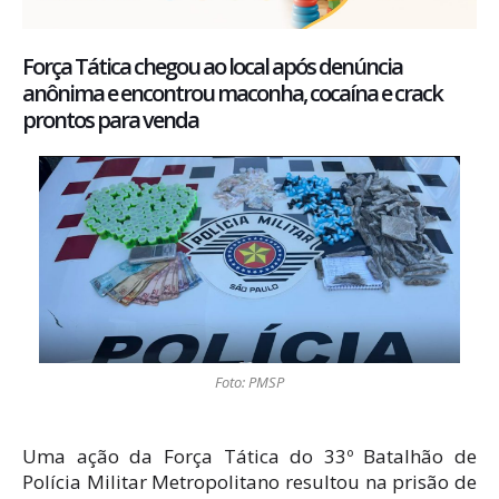
Força Tática chegou ao local após denúncia
anônima e encontrou maconha, cocaína e crack
prontos para venda
Foto: PMSP
Uma ação da Força Tática do 33º Batalhão de
Polícia Militar Metropolitano resultou na prisão de