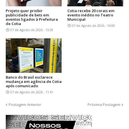
Projeto quer proibir
Cotia recebe 20 corais em
publicidade de bets em
evento inédito no Teatro
eventos ligados à Prefeitura
Municipal
de Cotia
07 de Agosto de 2026 - 14:00
07 de Agosto de 2026 - 15:30
Banco do Brasil esclarece
mudança em agência de Cotia
após comunicado
07 de Agosto de 2026 - 11:41
Postagem Anterior
Próxima Postagem