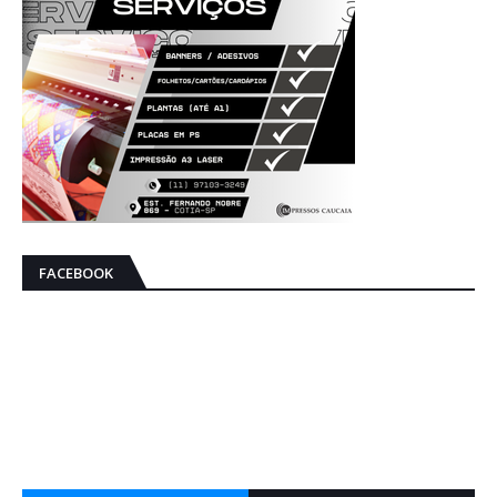
FACEBOOK