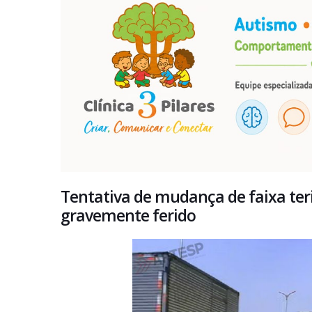
Tentativa de mudança de faixa ter
gravemente ferido