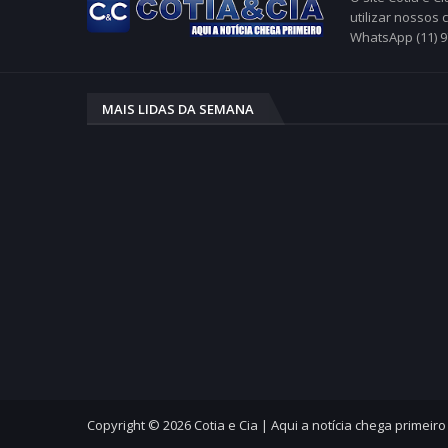
utilizar nossos
WhatsApp (11) 
MAIS LIDAS DA SEMANA
Copyright ©
2026
Cotia e Cia | Aqui a notícia chega primeiro