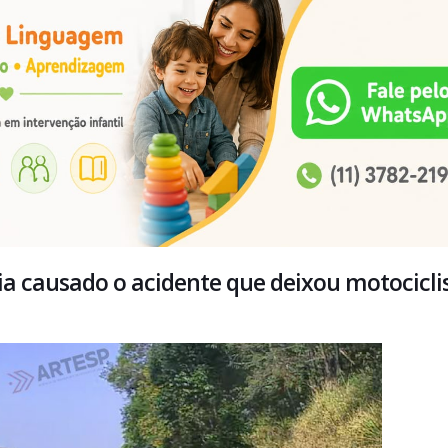
ia causado o acidente que deixou motocicli