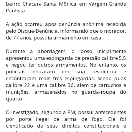
bairro Chácara Santa Mônica, em Vargem Grande
Paulista.
A ação ocorreu após denúncia anônima recebida
pelo Disque-Denúncia, informando que o morador,
de 77 anos, possuía armamento em casa.
Durante a abordagem, o idoso inicialmente
apresentou uma espingarda de pressão calibre 5,5
e negou ter outros armamentos. No entanto, os
policiais entraram em sua residência e
encontraram mais três espingardas, sendo duas
calibre 22 e uma calibre 36, além de cartuchos e
munições, armazenados no guarda-roupa do
quarto.
O investigado, segundo a PM, possui antecedentes
por porte ilegal de arma de fogo. Ele foi
cientificado de seus direitos constitucionais e