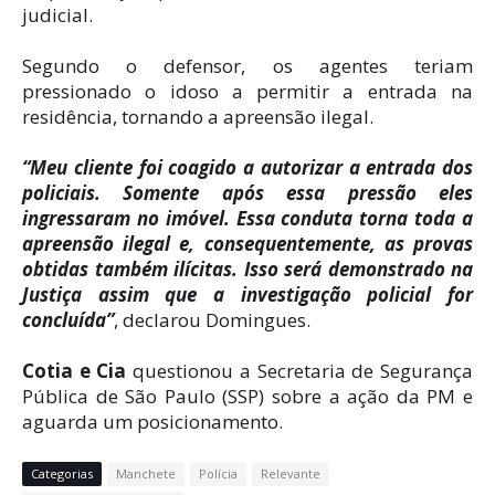
judicial.
Segundo o defensor, os agentes teriam
pressionado o idoso a permitir a entrada na
residência, tornando a apreensão ilegal.
“Meu cliente foi coagido a autorizar a entrada dos
policiais. Somente após essa pressão eles
ingressaram no imóvel. Essa conduta torna toda a
apreensão ilegal e, consequentemente, as provas
obtidas também ilícitas. Isso será demonstrado na
Justiça assim que a investigação policial for
concluída”
, declarou Domingues.
Cotia e Cia
questionou a Secretaria de Segurança
Pública de São Paulo (SSP) sobre a ação da PM e
aguarda um posicionamento.
Categorias
Manchete
Polícia
Relevante