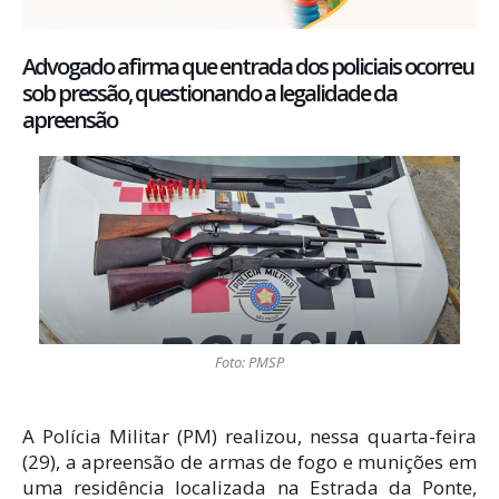
Advogado afirma que entrada dos policiais ocorreu
sob pressão, questionando a legalidade da
apreensão
Foto: PMSP
A Polícia Militar (PM) realizou, nessa quarta-feira
(29), a apreensão de armas de fogo e munições em
uma residência localizada na Estrada da Ponte,