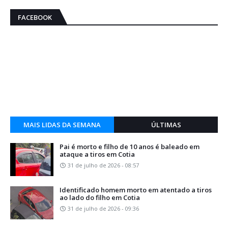
FACEBOOK
MAIS LIDAS DA SEMANA
ÚLTIMAS
Pai é morto e filho de 10 anos é baleado em
ataque a tiros em Cotia
31 de julho de 2026 - 08:57
Identificado homem morto em atentado a tiros
ao lado do filho em Cotia
31 de julho de 2026 - 09:36