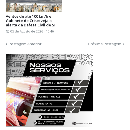
Ventos de até 100 km/h e
Gabinete de Crise: veja o
alerta da Defesa Civil de SP
05 de Agosto de 2026 - 15:46
Postagem Anterior
Próxima Postagem