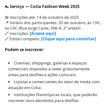
👠 Serviço — Cotia Fashion Week 2025
📅 Inscrições até: 14 de outubro de 2025
📍 Sorteio dos participantes: 20 de outubro, às 13h,
no CAC (Rua Jorge Caixe, 306-A, 3º andar)
🔗 Inscrições:
[Acesse aqui]
🔗 Edital completo: [
Clique aqui para consultar
]
Podem se inscrever:
Cinemas, shoppings, galerias e espaços
comerciais dispostos a ceder gratuitamente
áreas para desfiles e ações culturais;
Lojistas e comerciantes do setor de moda com
atuação em Cotia;
Instituições filantrópicas locais, que poderão
inscrever seus atendidos para desfilar.