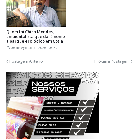
Quem foi Chico Mendes,
ambientalista que dará nome
a parque ecológico em Cotia
06 de Agosto de 2026 - 08:30
Postagem Anterior
Próxima Postagem