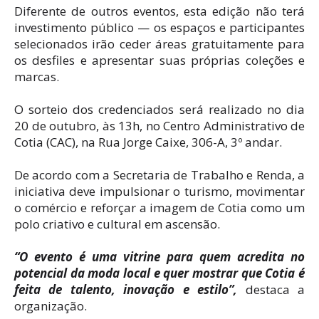
Diferente de outros eventos, esta edição não terá
investimento público — os espaços e participantes
selecionados irão ceder áreas gratuitamente para
os desfiles e apresentar suas próprias coleções e
marcas.
O sorteio dos credenciados será realizado no dia
20 de outubro, às 13h, no Centro Administrativo de
Cotia (CAC), na Rua Jorge Caixe, 306-A, 3º andar.
De acordo com a Secretaria de Trabalho e Renda, a
iniciativa deve impulsionar o turismo, movimentar
o comércio e reforçar a imagem de Cotia como um
polo criativo e cultural em ascensão.
“O evento é uma vitrine para quem acredita no
potencial da moda local e quer mostrar que Cotia é
feita de talento, inovação e estilo”,
destaca a
organização.