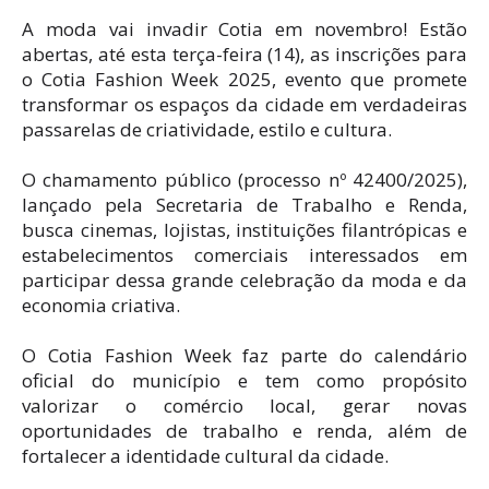
A moda vai invadir Cotia em novembro! Estão
abertas, até esta terça-feira (14), as inscrições para
o Cotia Fashion Week 2025, evento que promete
transformar os espaços da cidade em verdadeiras
passarelas de criatividade, estilo e cultura.
O chamamento público (processo nº 42400/2025),
lançado pela Secretaria de Trabalho e Renda,
busca cinemas, lojistas, instituições filantrópicas e
estabelecimentos comerciais interessados em
participar dessa grande celebração da moda e da
economia criativa.
O Cotia Fashion Week faz parte do calendário
oficial do município e tem como propósito
valorizar o comércio local, gerar novas
oportunidades de trabalho e renda, além de
fortalecer a identidade cultural da cidade.