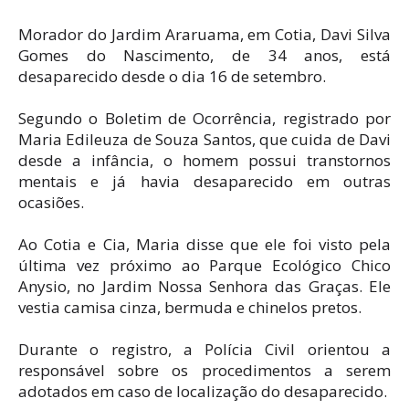
Morador do Jardim Araruama, em Cotia, Davi Silva
Gomes do Nascimento, de 34 anos, está
desaparecido desde o dia 16 de setembro.
Segundo o Boletim de Ocorrência, registrado por
Maria Edileuza de Souza Santos, que cuida de Davi
desde a infância, o homem possui transtornos
mentais e já havia desaparecido em outras
ocasiões.
Ao Cotia e Cia, Maria disse que ele foi visto pela
última vez próximo ao Parque Ecológico Chico
Anysio, no Jardim Nossa Senhora das Graças. Ele
vestia camisa cinza, bermuda e chinelos pretos.
Durante o registro, a Polícia Civil orientou a
responsável sobre os procedimentos a serem
adotados em caso de localização do desaparecido.