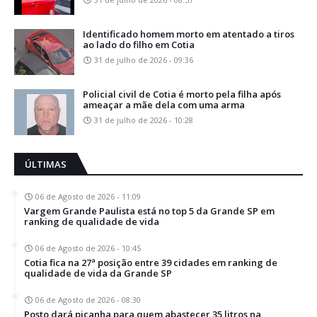
Identificado homem morto em atentado a tiros
ao lado do filho em Cotia
31 de julho de 2026 - 09:36
Policial civil de Cotia é morto pela filha após
ameaçar a mãe dela com uma arma
31 de julho de 2026 - 10:28
ÚLTIMAS
06 de Agosto de 2026 - 11:09
Vargem Grande Paulista está no top 5 da Grande SP em
ranking de qualidade de vida
06 de Agosto de 2026 - 10:45
Cotia fica na 27ª posição entre 39 cidades em ranking de
qualidade de vida da Grande SP
06 de Agosto de 2026 - 08:30
Posto dará picanha para quem abastecer 35 litros na