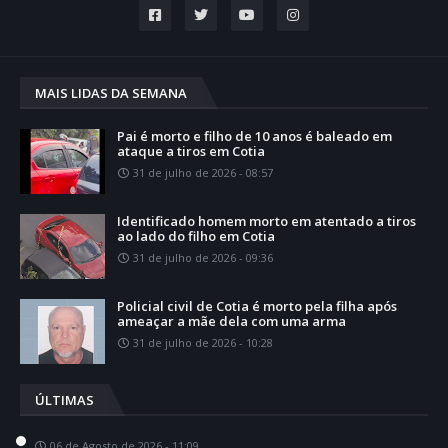
MAIS LIDAS DA SEMANA
Pai é morto e filho de 10 anos é baleado em
ataque a tiros em Cotia
31 de julho de 2026 - 08:57
Identificado homem morto em atentado a tiros
ao lado do filho em Cotia
31 de julho de 2026 - 09:36
Policial civil de Cotia é morto pela filha após
ameaçar a mãe dela com uma arma
31 de julho de 2026 - 10:28
ÚLTIMAS
06 de Agosto de 2026 - 11:09