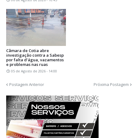
Câmara de Cotia abre
investigação contra a Sabesp
por falta d’água, vazamentos
e problemas nas ruas
05 de Agosto de 2026 - 14:00
Postagem Anterior
Próxima Postagem