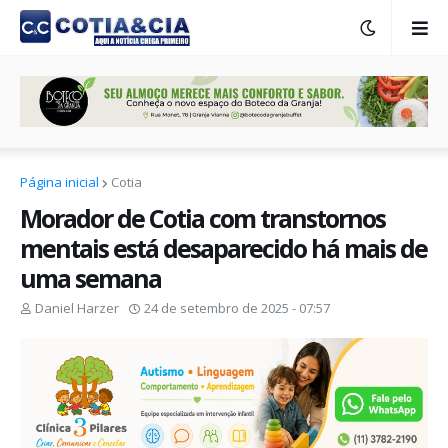
Página inicial
Cotia
Morador de Cotia com transtornos
mentais está desaparecido há mais de
uma semana
Daniel Harzer
24 de setembro de 2025 - 07:57