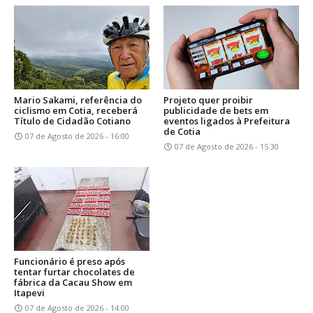
Mario Sakami, referência do
Projeto quer proibir
ciclismo em Cotia, receberá
publicidade de bets em
Título de Cidadão Cotiano
eventos ligados à Prefeitura
de Cotia
07 de Agosto de 2026 - 16:00
07 de Agosto de 2026 - 15:30
Funcionário é preso após
tentar furtar chocolates de
fábrica da Cacau Show em
Itapevi
07 de Agosto de 2026 - 14:00