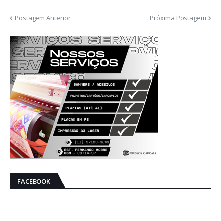
Postagem Anterior
Próxima Postagem
FACEBOOK