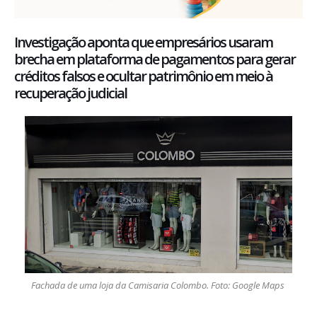
Investigação aponta que empresários usaram
brecha em plataforma de pagamentos para gerar
créditos falsos e ocultar patrimônio em meio à
recuperação judicial
Fachada de uma loja da Camisaria Colombo. Foto: Google Maps