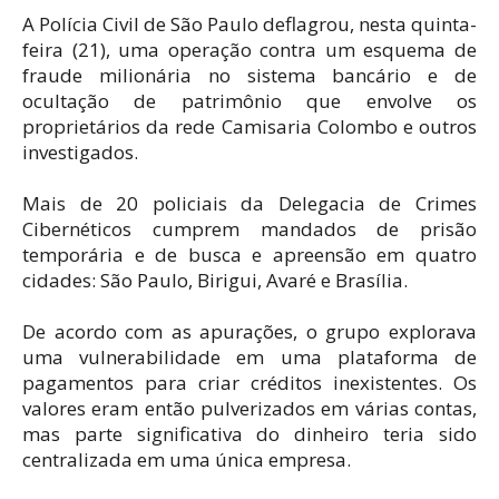
A Polícia Civil de São Paulo deflagrou, nesta quinta-
feira (21), uma operação contra um esquema de
fraude milionária no sistema bancário e de
ocultação de patrimônio que envolve os
proprietários da rede Camisaria Colombo e outros
investigados.
Mais de 20 policiais da Delegacia de Crimes
Cibernéticos cumprem mandados de prisão
temporária e de busca e apreensão em quatro
cidades: São Paulo, Birigui, Avaré e Brasília.
De acordo com as apurações, o grupo explorava
uma vulnerabilidade em uma plataforma de
pagamentos para criar créditos inexistentes. Os
valores eram então pulverizados em várias contas,
mas parte significativa do dinheiro teria sido
centralizada em uma única empresa.