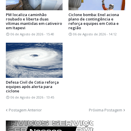
PM localiza caminhão
Ciclone bomba: Enel aciona
roubado e liberta duas
plano de contingência e
vítimas mantidas em cativeiro
reforça equipes em Cotia e
em Itapevi
região
06 de Agosto de 2026 - 15:40
06 de Agosto de 2026 - 14:12
Defesa Civil de Cotia reforça
equipes após alerta para
ciclone
06 de Agosto de 2026 - 13:45
Postagem Anterior
Próxima Postagem