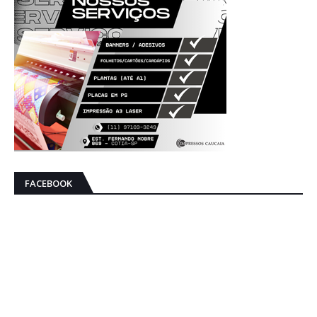
FACEBOOK