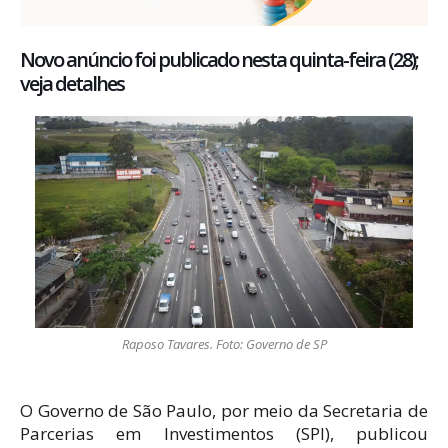
Novo anúncio foi publicado nesta quinta-feira (28);
veja detalhes
Raposo Tavares. Foto: Governo de SP
O Governo de São Paulo, por meio da Secretaria de
Parcerias em Investimentos (SPI), publicou