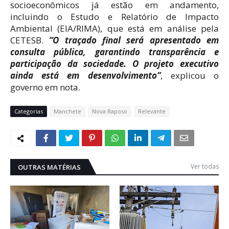
socioeconômicos já estão em andamento,
incluindo o Estudo e Relatório de Impacto
Ambiental (EIA/RIMA), que está em análise pela
CETESB.
“O traçado final será apresentado em
consulta pública, garantindo transparência e
participação da sociedade. O projeto executivo
ainda está em desenvolvimento”
, explicou o
governo em nota.
Categorias
Manchete
Nova Raposo
Relevante
Ver todas
OUTRAS MATÉRIAS