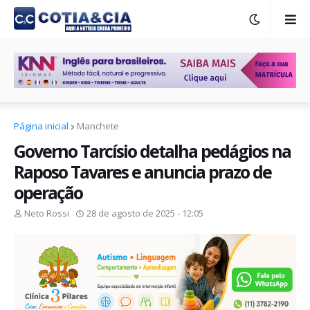
Página inicial
Manchete
Governo Tarcísio detalha pedágios na
Raposo Tavares e anuncia prazo de
operação
Neto Rossi
28 de agosto de 2025 - 12:05