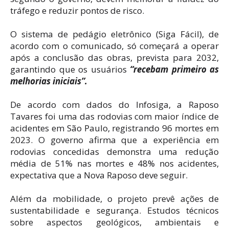
tráfego e reduzir pontos de risco.
O sistema de pedágio eletrônico (Siga Fácil), de
acordo com o comunicado, só começará a operar
após a conclusão das obras, prevista para 2032,
garantindo que os usuários
“recebam primeiro as
melhorias iniciais”.
De acordo com dados do Infosiga, a Raposo
Tavares foi uma das rodovias com maior índice de
acidentes em São Paulo, registrando 96 mortes em
2023. O governo afirma que a experiência em
rodovias concedidas demonstra uma redução
média de 51% nas mortes e 48% nos acidentes,
expectativa que a Nova Raposo deve seguir.
Além da mobilidade, o projeto prevê ações de
sustentabilidade e segurança. Estudos técnicos
sobre aspectos geológicos, ambientais e