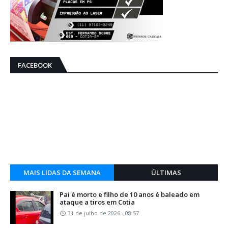
FACEBOOK
MAIS LIDAS DA SEMANA
ÚLTIMAS
Pai é morto e filho de 10 anos é baleado em
ataque a tiros em Cotia
31 de julho de 2026 - 08:57