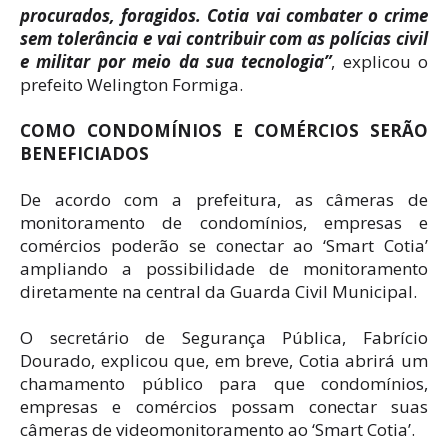
procurados, foragidos. Cotia vai combater o crime
sem tolerância e vai contribuir com as polícias civil
e militar por meio da sua tecnologia”
, explicou o
prefeito Welington Formiga.
COMO CONDOMÍNIOS E COMÉRCIOS SERÃO
BENEFICIADOS
De acordo com a prefeitura, as câmeras de
monitoramento de condomínios, empresas e
comércios poderão se conectar ao ‘Smart Cotia’
ampliando a possibilidade de monitoramento
diretamente na central da Guarda Civil Municipal.
O secretário de Segurança Pública, Fabrício
Dourado, explicou que, em breve, Cotia abrirá um
chamamento público para que condomínios,
empresas e comércios possam conectar suas
câmeras de videomonitoramento ao ‘Smart Cotia’.