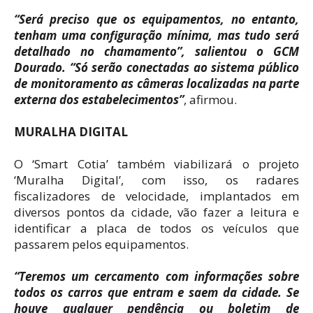
“Será preciso que os equipamentos, no entanto,
tenham uma configuração mínima, mas tudo será
detalhado no chamamento”, salientou o GCM
Dourado. “Só serão conectadas ao sistema público
de monitoramento as câmeras localizadas na parte
externa dos estabelecimentos”
, afirmou.
MURALHA DIGITAL
O ‘Smart Cotia’ também viabilizará o projeto
‘Muralha Digital’, com isso, os radares
fiscalizadores de velocidade, implantados em
diversos pontos da cidade, vão fazer a leitura e
identificar a placa de todos os veículos que
passarem pelos equipamentos.
“Teremos um cercamento com informações sobre
todos os carros que entram e saem da cidade. Se
houve qualquer pendência ou boletim de