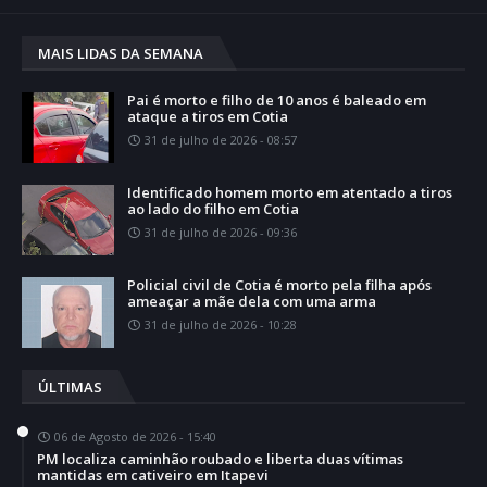
MAIS LIDAS DA SEMANA
Pai é morto e filho de 10 anos é baleado em
ataque a tiros em Cotia
31 de julho de 2026 - 08:57
Identificado homem morto em atentado a tiros
ao lado do filho em Cotia
31 de julho de 2026 - 09:36
Policial civil de Cotia é morto pela filha após
ameaçar a mãe dela com uma arma
31 de julho de 2026 - 10:28
ÚLTIMAS
06 de Agosto de 2026 - 15:40
PM localiza caminhão roubado e liberta duas vítimas
mantidas em cativeiro em Itapevi