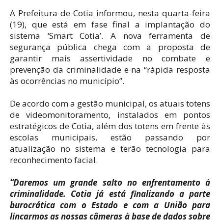
A Prefeitura de Cotia informou, nesta quarta-feira
(19), que está em fase final a implantação do
sistema ‘Smart Cotia’. A nova ferramenta de
segurança pública chega com a proposta de
garantir mais assertividade no combate e
prevenção da criminalidade e na “rápida resposta
às ocorrências no município”.
De acordo com a gestão municipal, os atuais totens
de videomonitoramento, instalados em pontos
estratégicos de Cotia, além dos totens em frente às
escolas municipais, estão passando por
atualização no sistema e terão tecnologia para
reconhecimento facial.
“Daremos um grande salto no enfrentamento à
criminalidade. Cotia já está finalizando a parte
burocrática com o Estado e com a União para
lincarmos as nossas câmeras à base de dados sobre