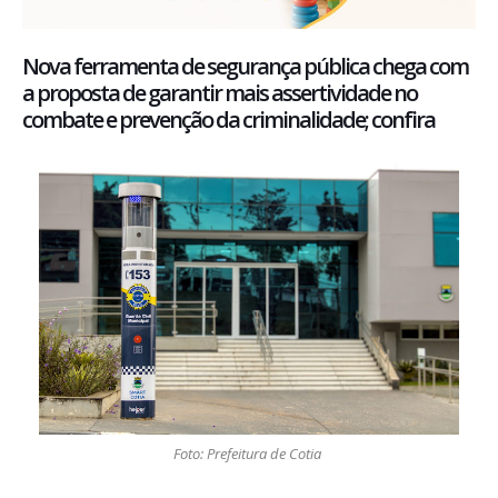
Nova ferramenta de segurança pública chega com
a proposta de garantir mais assertividade no
combate e prevenção da criminalidade; confira
Foto: Prefeitura de Cotia