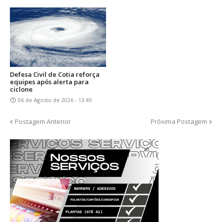
Defesa Civil de Cotia reforça
equipes após alerta para
ciclone
06 de Agosto de 2026 - 13:45
Postagem Anterior
Próxima Postagem