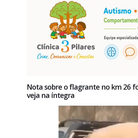
Nota sobre o flagrante no km 26 foi
veja na íntegra