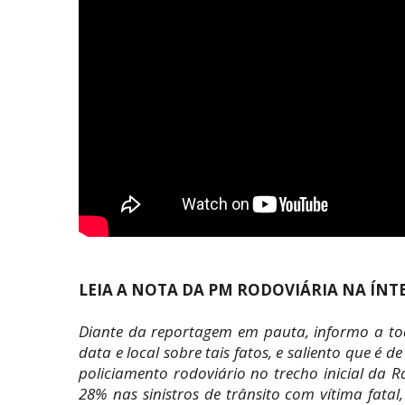
LEIA A NOTA DA PM RODOVIÁRIA NA ÍNT
Diante da reportagem em pauta, informo a tod
data e local sobre tais fatos, e saliento que é
policiamento rodoviário no trecho inicial da 
28% nas sinistros de trânsito com vítima fatal