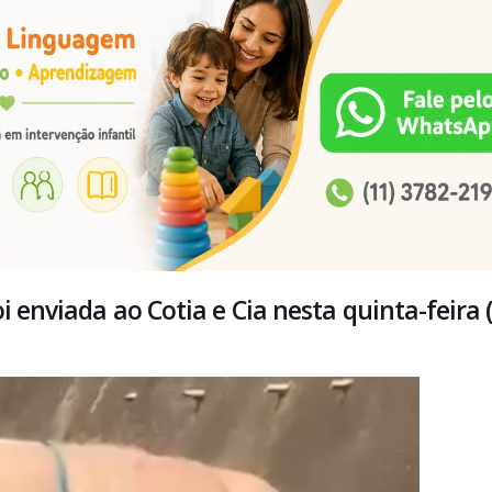
 enviada ao Cotia e Cia nesta quinta-feira (