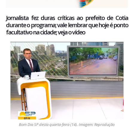
Jornalista fez duras críticas ao prefeito de Cotia
durante o programa; vale lembrar que hoje é ponto
facultativo na cidade; veja o vídeo
Bom Dia SP desta quarta-feira (14). Imagem: Reprodução