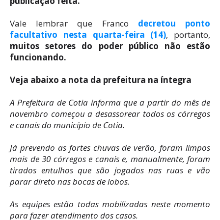
publicação feita.
Vale lembrar que Franco
decretou ponto
facultativo nesta quarta-feira (14)
, portanto,
muitos setores do poder público não estão
funcionando.
Veja abaixo a nota da prefeitura na íntegra
A Prefeitura de Cotia informa que a partir do mês de
novembro começou a desassorear todos os córregos
e canais do município de Cotia.
Já prevendo as fortes chuvas de verão, foram limpos
mais de 30 córregos e canais e, manualmente, foram
tirados entulhos que são jogados nas ruas e vão
parar direto nas bocas de lobos.
As equipes estão todas mobilizadas neste momento
para fazer atendimento dos casos.