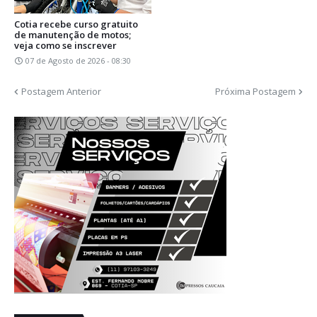
Cotia recebe curso gratuito
de manutenção de motos;
veja como se inscrever
07 de Agosto de 2026 - 08:30
Postagem Anterior
Próxima Postagem