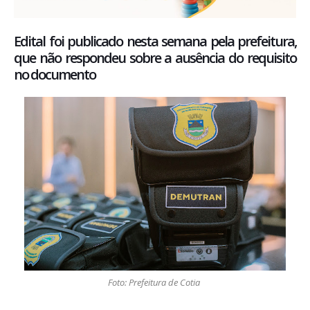
Edital foi publicado nesta semana pela prefeitura,
que não respondeu sobre a ausência do requisito
no documento
Foto: Prefeitura de Cotia