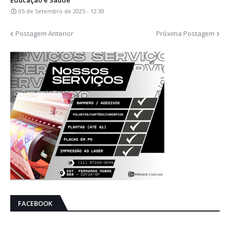
05 de Setembro de 2025 - 12:30
Postagem Anterior
Próxima Postagem
FACEBOOK