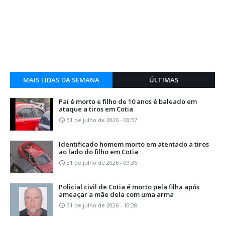
MAIS LIDAS DA SEMANA
ÚLTIMAS
Pai é morto e filho de 10 anos é baleado em
ataque a tiros em Cotia
31 de julho de 2026 - 08:57
Identificado homem morto em atentado a tiros
ao lado do filho em Cotia
31 de julho de 2026 - 09:36
Policial civil de Cotia é morto pela filha após
ameaçar a mãe dela com uma arma
31 de julho de 2026 - 10:28