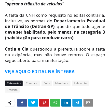
“operar o trânsito de veículos”
A falta da CNH como requisito no edital contraria,
inclusive, as normas do
Departamento Estadual
de Trânsito (Detran-SP)
, que diz que todo agente
deve ser habilitado, pelo menos, na categoria B
(habilitação para conduzir carro).
Cotia e Cia
questionou a prefeitura sobre a falta
da exigência, mas não houve retorno. O espaço
segue aberto para manifestação.
VEJA AQUI O EDITAL NA ÍNTEGRA
Categorias
Concurso
Cotia
Manchete
Relevante
Trânsito