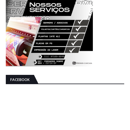
FACEBOOK