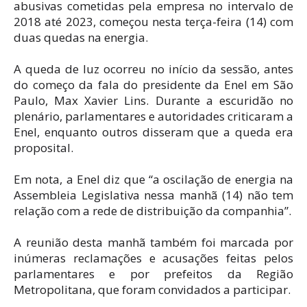
abusivas cometidas pela empresa no intervalo de
2018 até 2023, começou nesta terça-feira (14) com
duas quedas na energia.
A queda de luz ocorreu no início da sessão, antes
do começo da fala do presidente da Enel em São
Paulo, Max Xavier Lins. Durante a escuridão no
plenário, parlamentares e autoridades criticaram a
Enel, enquanto outros disseram que a queda era
proposital.
Em nota, a Enel diz que “a oscilação de energia na
Assembleia Legislativa nessa manhã (14) não tem
relação com a rede de distribuição da companhia”.
A reunião desta manhã também foi marcada por
inúmeras reclamações e acusações feitas pelos
parlamentares e por prefeitos da Região
Metropolitana, que foram convidados a participar.