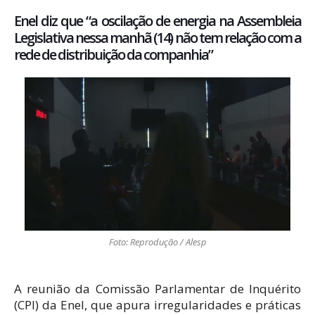
Enel diz que “a oscilação de energia na Assembleia
Legislativa nessa manhã (14) não tem relação com a
rede de distribuição da companhia”
Foto: Reprodução / Alesp
A reunião da Comissão Parlamentar de Inquérito
(CPI) da Enel, que apura irregularidades e práticas