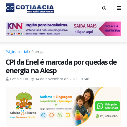
Página inicial
Energia
CPI da Enel é marcada por quedas de
energia na Alesp
Cotia e Cia
14 de novembro de 2023 - 20:48