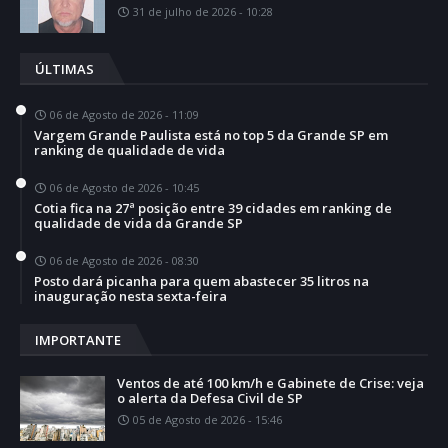
31 de julho de 2026 - 10:28
ÚLTIMAS
06 de Agosto de 2026 - 11:09
Vargem Grande Paulista está no top 5 da Grande SP em
ranking de qualidade de vida
06 de Agosto de 2026 - 10:45
Cotia fica na 27ª posição entre 39 cidades em ranking de
qualidade de vida da Grande SP
06 de Agosto de 2026 - 08:30
Posto dará picanha para quem abastecer 35 litros na
inauguração nesta sexta-feira
IMPORTANTE
Ventos de até 100 km/h e Gabinete de Crise: veja
o alerta da Defesa Civil de SP
05 de Agosto de 2026 - 15:46