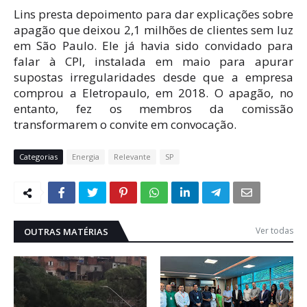
Lins presta depoimento para dar explicações sobre
apagão que deixou 2,1 milhões de clientes sem luz
em São Paulo. Ele já havia sido convidado para
falar à CPI, instalada em maio para apurar
supostas irregularidades desde que a empresa
comprou a Eletropaulo, em 2018. O apagão, no
entanto, fez os membros da comissão
transformarem o convite em convocação.
Categorias
Energia
Relevante
SP
Ver todas
OUTRAS MATÉRIAS