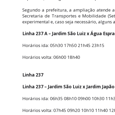
Segundo a prefeitura, a ampliação atende 
Secretaria de Transportes e Mobilidade (Set
experimental e, caso seja necessário, alguns a
Linha 237 A – Jardim São Luiz x Água Espr
Horários ida: 05h30 17h50 21h45 23h15
Horários volta: 06h00 18h40
Linha 237
Linha 237 – Jardim São Luiz x Jardim Japão
Horários ida: 06h35 08h10 09h00 10h30 11
Horários volta: 07h45 09h20 10h10 11h40 1