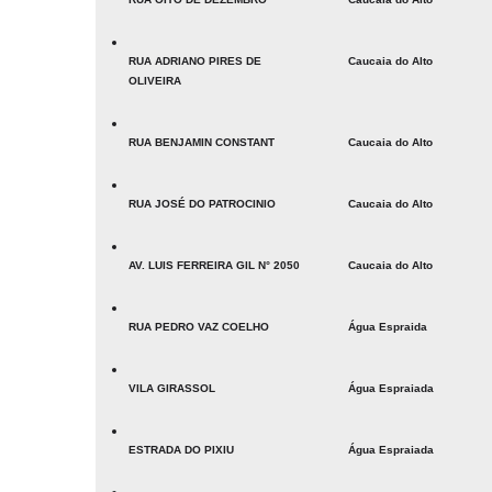
RUA ADRIANO PIRES DE
Caucaia do Alto
OLIVEIRA
RUA BENJAMIN CONSTANT
Caucaia do Alto
RUA JOSÉ DO PATROCINIO
Caucaia do Alto
AV. LUIS FERREIRA GIL N° 2050
Caucaia do Alto
RUA PEDRO VAZ COELHO
Água Espraida
VILA GIRASSOL
Água Espraiada
ESTRADA DO PIXIU
Água Espraiada