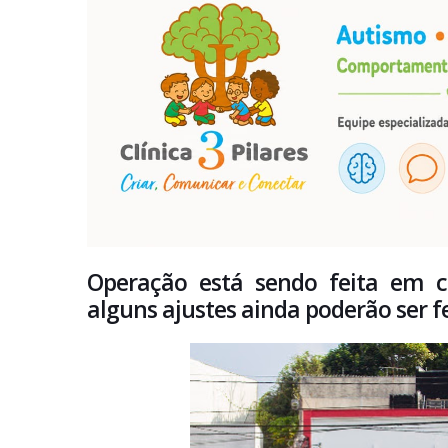
Operação está sendo feita em ca
alguns ajustes ainda poderão ser f