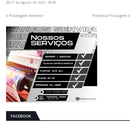
07 de Agosto de 2026 - 08:30
Postagem Anterior
Próxima Postagem
FACEBOOK