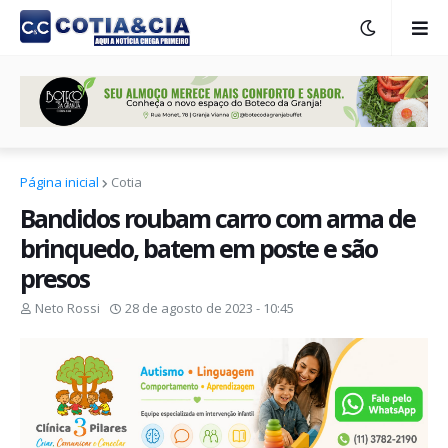
Página inicial
Cotia
Bandidos roubam carro com arma de
brinquedo, batem em poste e são
presos
Neto Rossi
28 de agosto de 2023 - 10:45