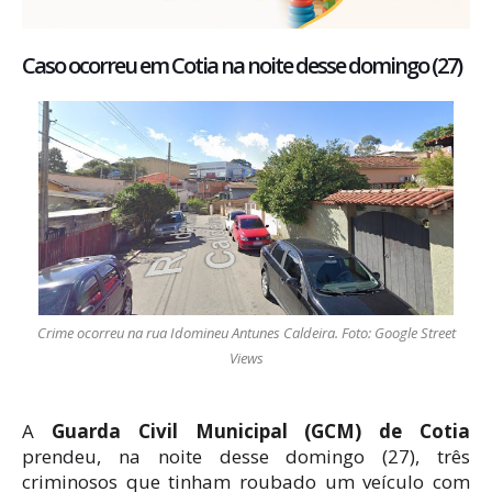
Caso ocorreu em Cotia na noite desse domingo (27)
Crime ocorreu na rua Idomineu Antunes Caldeira. Foto: Google Street
Views
A
Guarda Civil Municipal (GCM) de Cotia
prendeu, na noite desse domingo (27), três
criminosos que tinham roubado um veículo com