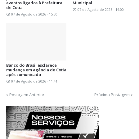
eventos ligados à Prefeitura
Municipal
de Cotia
07 de Agosto de 2026 - 14:00
07 de Agosto de 2026 - 15:30
Banco do Brasil esclarece
mudança em agência de Cotia
após comunicado
07 de Agosto de 2026 - 11:41
Postagem Anterior
Próxima Postagem