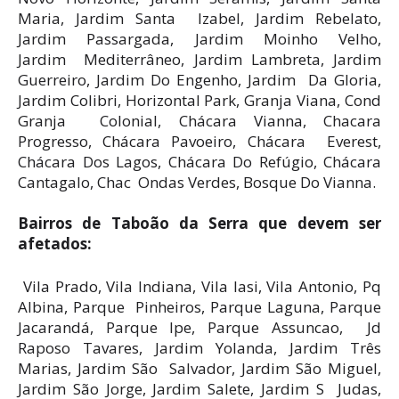
Maria, Jardim Santa Izabel, Jardim Rebelato,
Jardim Passargada, Jardim Moinho Velho,
Jardim Mediterrâneo, Jardim Lambreta, Jardim
Guerreiro, Jardim Do Engenho, Jardim Da Gloria,
Jardim Colibri, Horizontal Park, Granja Viana, Cond
Granja Colonial, Chácara Vianna, Chacara
Progresso, Chácara Pavoeiro, Chácara Everest,
Chácara Dos Lagos, Chácara Do Refúgio, Chácara
Cantagalo, Chac Ondas Verdes, Bosque Do Vianna.
Bairros de Taboão da Serra que devem ser
afetados:
Vila Prado, Vila Indiana, Vila Iasi, Vila Antonio, Pq
Albina, Parque Pinheiros, Parque Laguna, Parque
Jacarandá, Parque Ipe, Parque Assuncao, Jd
Raposo Tavares, Jardim Yolanda, Jardim Três
Marias, Jardim São Salvador, Jardim São Miguel,
Jardim São Jorge, Jardim Salete, Jardim S Judas,