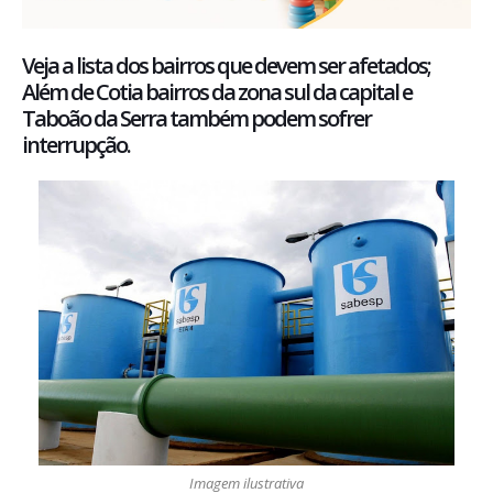
Veja a lista dos bairros que devem ser afetados;
Além de Cotia bairros da zona sul da capital e
Taboão da Serra também podem sofrer
interrupção.
Imagem ilustrativa