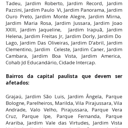
Tadeu, Jardim Roberto, Jardim Record, Jardim
Pazzini, Jardim Paulo Vi, Jardim Panorama, Jardim
Ouro Preto, Jardim Monte Alegre, Jardim Mirna,
Jardim Maria Rosa, Jardim Jussara, Jardim Joao
XXIII, Jardim Jaqueline, Jardim Irapuã, Jardim
Helena, Jardim Freitas Jr, Jardim Dorly, Jardim Do
Lago, Jardim Das Oliveiras, Jardim D’abril, Jardim
Clementino, Jardim Celeste, Jardim Caner, Jardim
Cambara, Jardim Boa Vista, Jardim America,
Cohab Jd Educandário, Cidade Intercap.
Bairros da capital paulista que devem ser
afetados:
Grajaú, Jardim São Luis, Jardim Ângela, Parque
Bologne, Parelheiros, Marilda, Vila Pirajussara, Vila
Andrade, Valo Velho, Pirajussara, Parque Vera
Cruz, Parque Ipe, Parque Fernanda, Parque
Arariba, Jardim Vale das Virtudes, Jardim Vista