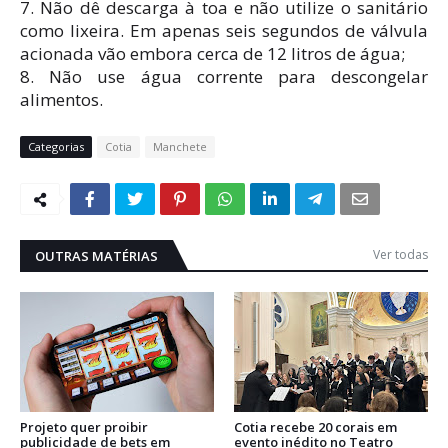
7. Não dê descarga à toa e não utilize o sanitário
como lixeira. Em apenas seis segundos de válvula
acionada vão embora cerca de 12 litros de água;
8. Não use água corrente para descongelar
alimentos.
Categorias
Cotia
Manchete
Ver todas
OUTRAS MATÉRIAS
Projeto quer proibir
Cotia recebe 20 corais em
publicidade de bets em
evento inédito no Teatro