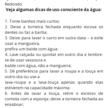
Redondo.
Veja algumas dicas de uso consciente da água:
1. Tome banhos mais curtos;
2. Deixe a torneira fechada enquanto escova os
dentes ou faz a barba;
3. Deixe para lavar o carro em outra data – e evite
usar a mangueira,
prefira um balde com água;
4. Lave calçada ou quintal em outro dia e lembre-
se de usar vassoura e
balde com água, não a mangueira;
5. Dê preferência para lavar a roupa e a louça em
outro dia ou use a
lava-roupa e a lava-louça apenas quando elas
estiverem na capacidade máxima;
6. Antes de lavar a louça, retire o excesso de
comida com a esponja; deixe a torneira fechada ao
ensaboar;