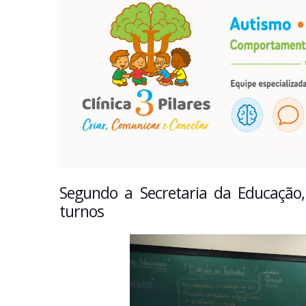
Segundo a Secretaria da Educação,
turnos