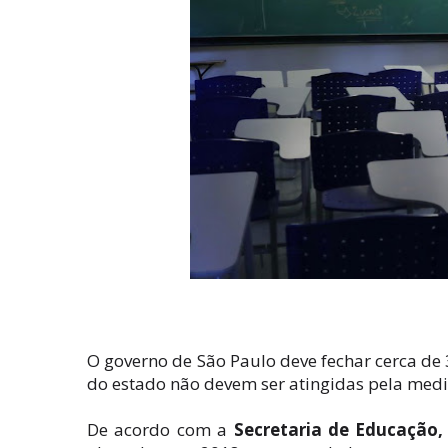
O governo de São Paulo deve fechar cerca de 
do estado não devem ser atingidas pela med
De acordo com a
Secretaria de Educação,