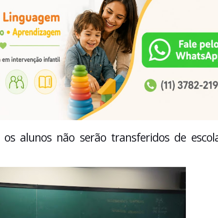
 os alunos não serão transferidos de escol