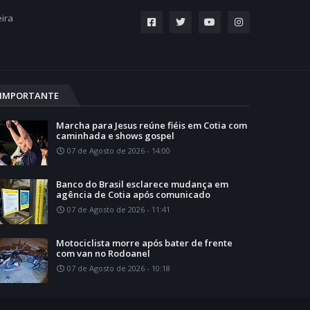
eira
IMPORTANTE
Marcha para Jesus reúne fiéis em Cotia com
caminhada e shows gospel
07 de Agosto de 2026 - 14:00
Banco do Brasil esclarece mudança em
agência de Cotia após comunicado
07 de Agosto de 2026 - 11:41
Motociclista morre após bater de frente
com van no Rodoanel
07 de Agosto de 2026 - 10:18