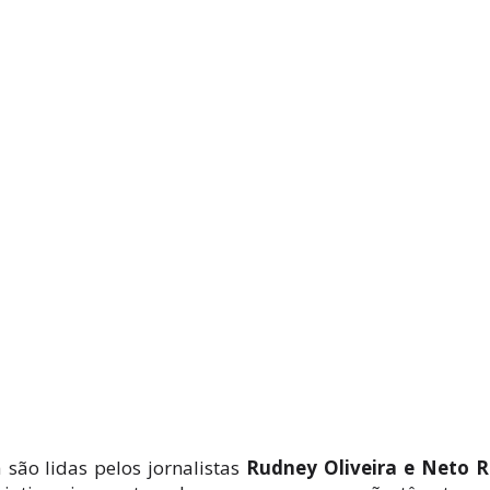
são lidas pelos jornalistas
Rudney Oliveira e Neto R