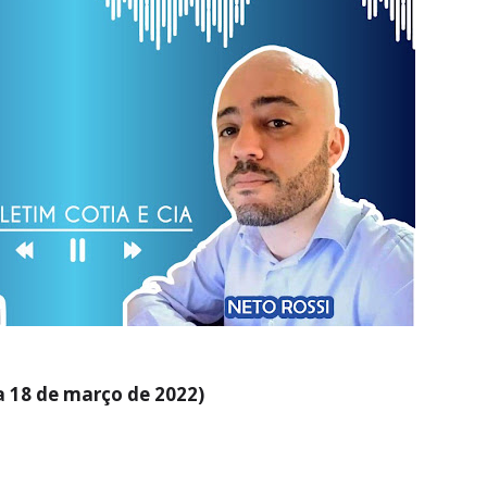
 a 18 de março de 2022)