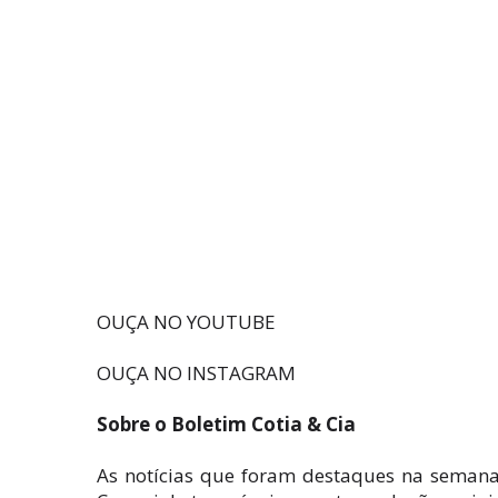
OUÇA NO YOUTUBE
OUÇA NO INSTAGRAM
Sobre o Boletim Cotia & Cia
As notícias que foram destaques na semana 