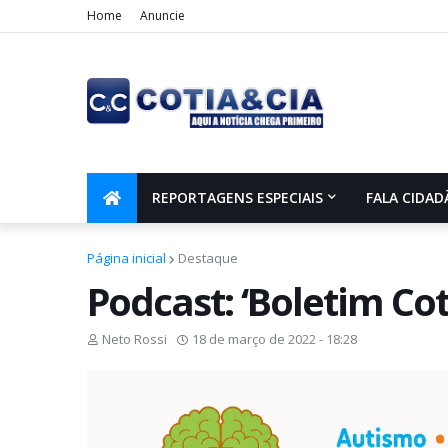
Home
Anuncie
REPORTAGENS ESPECIAIS
FALA CIDAD
Página inicial
Destaque
Podcast: ‘Boletim Cot
Neto Rossi
18 de março de 2022 - 18:28