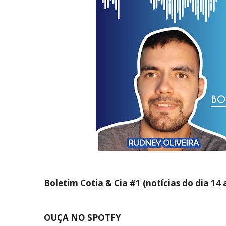
Boletim Cotia & Cia #1 (notícias do dia 14
OUÇA NO SPOTFY