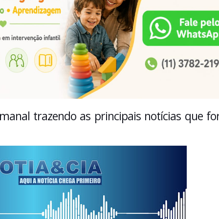
anal trazendo as principais notícias que f