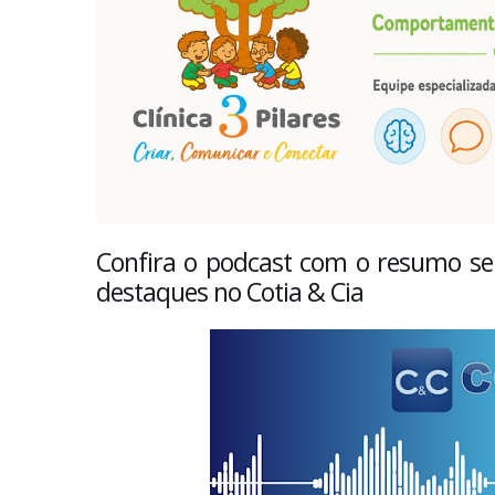
Confira o podcast com o resumo sem
destaques no Cotia & Cia