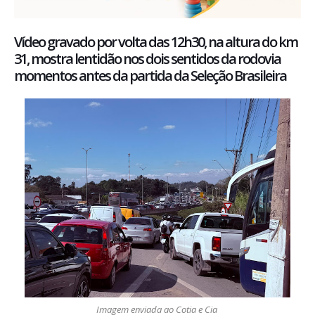
Vídeo gravado por volta das 12h30, na altura do km
31, mostra lentidão nos dois sentidos da rodovia
momentos antes da partida da Seleção Brasileira
Imagem enviada ao Cotia e Cia