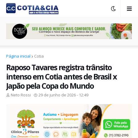
Página inicial
Cotia
Raposo Tavares registra trânsito
intenso em Cotia antes de Brasil x
Japão pela Copa do Mundo
Neto Rossi
29 de junho de 2026 - 12:49