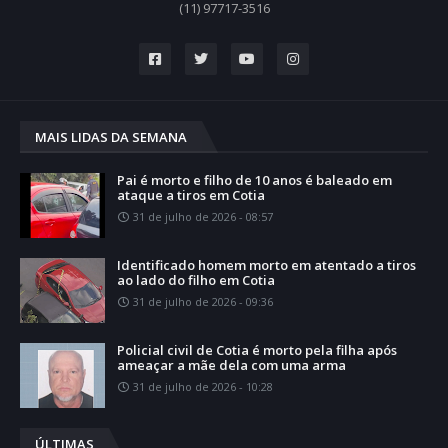
(11) 97717-3516
MAIS LIDAS DA SEMANA
Pai é morto e filho de 10 anos é baleado em
ataque a tiros em Cotia
31 de julho de 2026 - 08:57
Identificado homem morto em atentado a tiros
ao lado do filho em Cotia
31 de julho de 2026 - 09:36
Policial civil de Cotia é morto pela filha após
ameaçar a mãe dela com uma arma
31 de julho de 2026 - 10:28
ÚLTIMAS