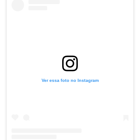
Ver essa foto no Instagram