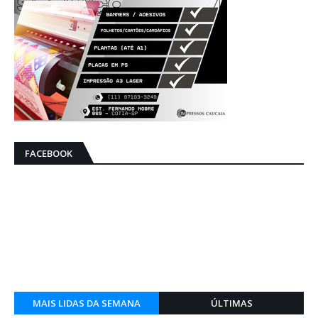
FACEBOOK
MAIS LIDAS DA SEMANA
ÚLTIMAS