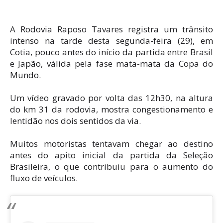
A Rodovia Raposo Tavares registra um trânsito
intenso na tarde desta segunda-feira (29), em
Cotia, pouco antes do início da partida entre Brasil
e Japão, válida pela fase mata-mata da Copa do
Mundo.
Um vídeo gravado por volta das 12h30, na altura
do km 31 da rodovia, mostra congestionamento e
lentidão nos dois sentidos da via.
Muitos motoristas tentavam chegar ao destino
antes do apito inicial da partida da Seleção
Brasileira, o que contribuiu para o aumento do
fluxo de veículos.