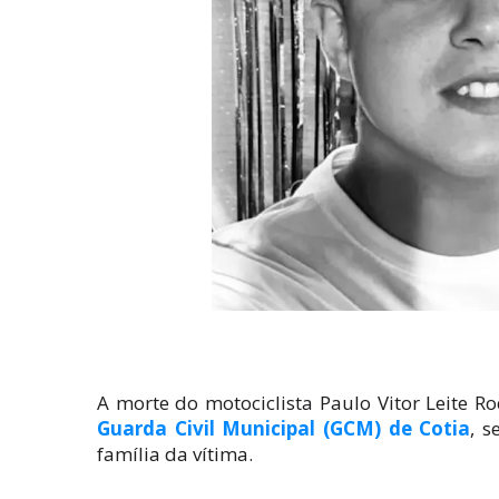
A morte do motociclista Paulo Vitor Leite R
Guarda Civil Municipal (GCM) de Cotia
, 
família da vítima.