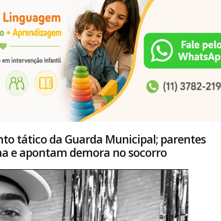
 tático da Guarda Municipal; parentes
ma e apontam demora no socorro