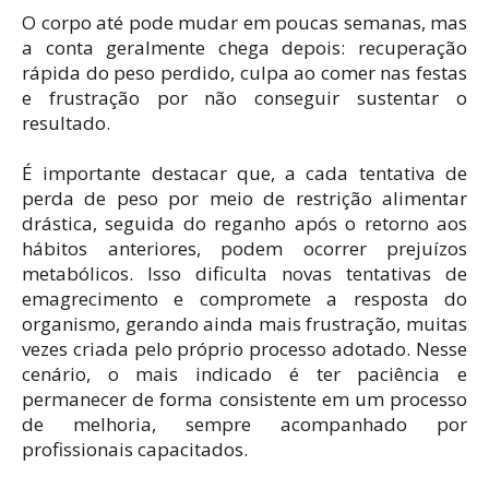
O corpo até pode mudar em poucas semanas, mas
a conta geralmente chega depois: recuperação
rápida do peso perdido, culpa ao comer nas festas
e frustração por não conseguir sustentar o
resultado.
É importante destacar que, a cada tentativa de
perda de peso por meio de restrição alimentar
drástica, seguida do reganho após o retorno aos
hábitos anteriores, podem ocorrer prejuízos
metabólicos. Isso dificulta novas tentativas de
emagrecimento e compromete a resposta do
organismo, gerando ainda mais frustração, muitas
vezes criada pelo próprio processo adotado. Nesse
cenário, o mais indicado é ter paciência e
permanecer de forma consistente em um processo
de melhoria, sempre acompanhado por
profissionais capacitados.