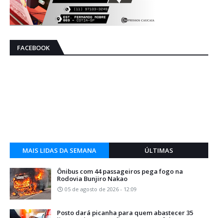
FACEBOOK
MAIS LIDAS DA SEMANA
ÚLTIMAS
Ônibus com 44 passageiros pega fogo na
Rodovia Bunjiro Nakao
05 de agosto de 2026 - 12:09
Posto dará picanha para quem abastecer 35