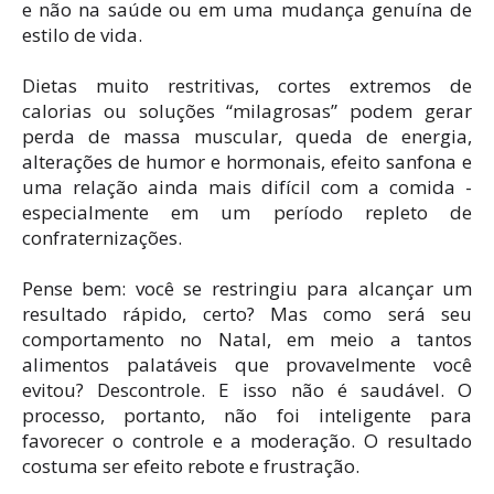
e não na saúde ou em uma mudança genuína de
estilo de vida.
Dietas muito restritivas, cortes extremos de
calorias ou soluções “milagrosas” podem gerar
perda de massa muscular, queda de energia,
alterações de humor e hormonais, efeito sanfona e
uma relação ainda mais difícil com a comida -
especialmente em um período repleto de
confraternizações.
Pense bem: você se restringiu para alcançar um
resultado rápido, certo? Mas como será seu
comportamento no Natal, em meio a tantos
alimentos palatáveis que provavelmente você
evitou? Descontrole. E isso não é saudável. O
processo, portanto, não foi inteligente para
favorecer o controle e a moderação. O resultado
costuma ser efeito rebote e frustração.