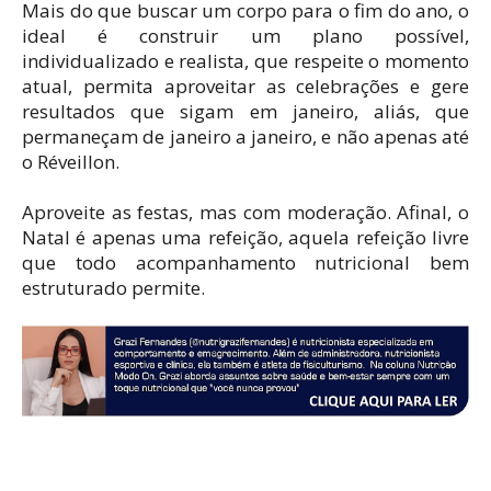
Mais do que buscar um corpo para o fim do ano, o
ideal é construir um plano possível,
individualizado e realista, que respeite o momento
atual, permita aproveitar as celebrações e gere
resultados que sigam em janeiro, aliás, que
permaneçam de janeiro a janeiro, e não apenas até
o Réveillon.
Aproveite as festas, mas com moderação. Afinal, o
Natal é apenas uma refeição, aquela refeição livre
que todo acompanhamento nutricional bem
estruturado permite.