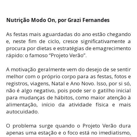
Nutrição Modo On, por Grazi Fernandes
As festas mais aguardadas do ano estão chegando
e, neste fim de ciclo, cresce significativamente a
procura por dietas e estratégias de emagrecimento
rápido: o famoso “Projeto Verão”.
A motivação geralmente vem do desejo de se sentir
melhor com o próprio corpo para as festas, fotos e
registros, viagens, Natal e Ano Novo. Isso, por si só,
não é algo negativo, pois pode ser o gatilho inicial
para mudanças de hábitos, como maior atenção à
alimentação, início da atividade física e mais
autocuidado.
O problema surge quando o Projeto Verão dura
apenas uma estação e o foco está no imediatismo,