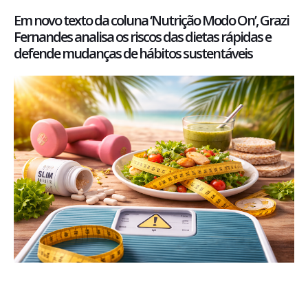
Em novo texto da coluna ‘Nutrição Modo On’, Grazi
Fernandes analisa os riscos das dietas rápidas e
defende mudanças de hábitos sustentáveis