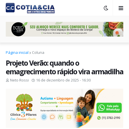
Página inicial
Coluna
Projeto Verão: quando o
emagrecimento rápido vira armadilha
Neto Rossi
16 de dezembro de 2025 - 16:30