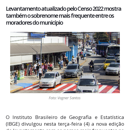
Levantamento atualizado pelo Censo 2022 mostra
também o sobrenome mais frequente entre os
moradores do município
Foto: Vagner Santos
O Instituto Brasileiro de Geografia e Estatística
(IBGE) divulgou nesta terça-feira (4) a nova edição