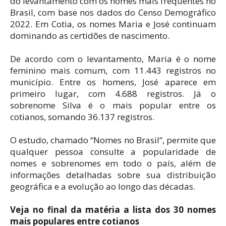
do levantamento com os nomes mais frequentes no
Brasil, com base nos dados do Censo Demográfico
2022. Em Cotia, os nomes Maria e José continuam
dominando as certidões de nascimento.
De acordo com o levantamento, Maria é o nome
feminino mais comum, com 11.443 registros no
município. Entre os homens, José aparece em
primeiro lugar, com 4.688 registros. Já o
sobrenome Silva é o mais popular entre os
cotianos, somando 36.137 registros.
O estudo, chamado “Nomes no Brasil”, permite que
qualquer pessoa consulte a popularidade de
nomes e sobrenomes em todo o país, além de
informações detalhadas sobre sua distribuição
geográfica e a evolução ao longo das décadas.
Veja no final da matéria a lista dos 30 nomes
mais populares entre cotianos