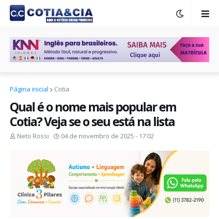
Página inicial
Cotia
Qual é o nome mais popular em
Cotia? Veja se o seu está na lista
Neto Rossi
04 de novembro de 2025 - 17:02