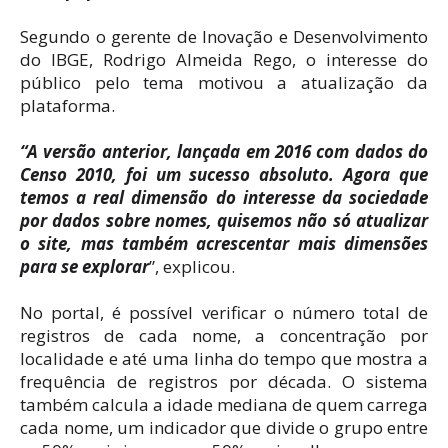
Segundo o gerente de Inovação e Desenvolvimento
do IBGE, Rodrigo Almeida Rego, o interesse do
público pelo tema motivou a atualização da
plataforma.
“A versão anterior, lançada em 2016 com dados do
Censo 2010, foi um sucesso absoluto. Agora que
temos a real dimensão do interesse da sociedade
por dados sobre nomes, quisemos não só atualizar
o site, mas também acrescentar mais dimensões
para se explorar
”, explicou.
No portal, é possível verificar o número total de
registros de cada nome, a concentração por
localidade e até uma linha do tempo que mostra a
frequência de registros por década. O sistema
também calcula a idade mediana de quem carrega
cada nome, um indicador que divide o grupo entre