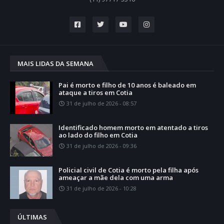
MAIS LIDAS DA SEMANA
Pai é morto e filho de 10 anos é baleado em
ataque a tiros em Cotia
31 de julho de 2026 - 08:57
Identificado homem morto em atentado a tiros
ao lado do filho em Cotia
31 de julho de 2026 - 09:36
Policial civil de Cotia é morto pela filha após
ameaçar a mãe dela com uma arma
31 de julho de 2026 - 10:28
ÚLTIMAS