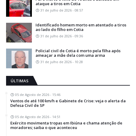
ataque a tiros em Cotia
31 de julho de 2026 - 08:57
Identificado homem morto em atentado a tiros
ao lado do filho em Cotia
31 de julho de 2026 - 09:36
Policial civil de Cotia é morto pela filha após
ameaçar a mãe dela com uma arma
31 de julho de 2026 - 10:28
ÚLTIMAS
05 de Agosto de 2026 - 15:46
Ventos de até 100 km/h e Gabinete de Crise: veja o alerta da
Defesa Civil de SP
05 de Agosto de 2026 - 14:51
Exército movimenta tropas em Ibiúna e chama atenção de
moradores; saiba o que aconteceu