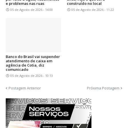
e problemas nas ruas
construído no local
05 de Agosto de 2026 - 14:00
05 de Agosto de 2026 - 11:22
Banco do Brasil vai suspender
atendimento de caixa em
agência de Cotia, diz
comunicado
05 de Agosto de 2026 - 10:13
Postagem Anterior
Próxima Postagem