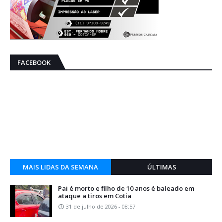
FACEBOOK
MAIS LIDAS DA SEMANA
ÚLTIMAS
Pai é morto e filho de 10 anos é baleado em
ataque a tiros em Cotia
31 de julho de 2026 - 08:57