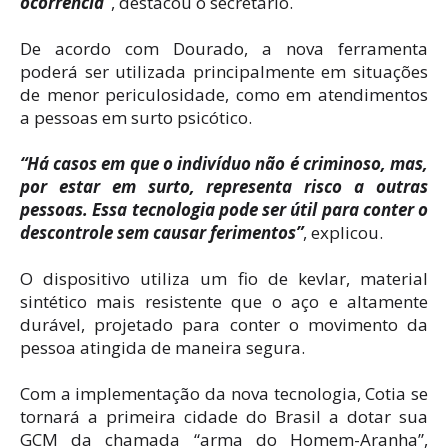
ocorrência”
, destacou o secretário.
De acordo com Dourado, a nova ferramenta
poderá ser utilizada principalmente em situações
de menor periculosidade, como em atendimentos
a pessoas em surto psicótico.
“Há casos em que o indivíduo não é criminoso, mas,
por estar em surto, representa risco a outras
pessoas. Essa tecnologia pode ser útil para conter o
descontrole sem causar ferimentos”
, explicou.
O dispositivo utiliza um fio de kevlar, material
sintético mais resistente que o aço e altamente
durável, projetado para conter o movimento da
pessoa atingida de maneira segura.
Com a implementação da nova tecnologia, Cotia se
tornará a primeira cidade do Brasil a dotar sua
GCM da chamada “arma do Homem-Aranha”,