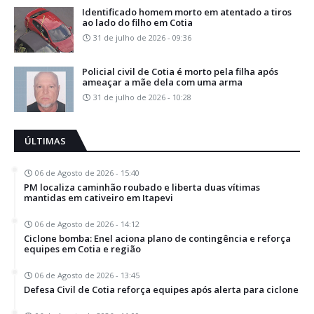
Identificado homem morto em atentado a tiros
ao lado do filho em Cotia
31 de julho de 2026 - 09:36
Policial civil de Cotia é morto pela filha após
ameaçar a mãe dela com uma arma
31 de julho de 2026 - 10:28
ÚLTIMAS
06 de Agosto de 2026 - 15:40
PM localiza caminhão roubado e liberta duas vítimas
mantidas em cativeiro em Itapevi
06 de Agosto de 2026 - 14:12
Ciclone bomba: Enel aciona plano de contingência e reforça
equipes em Cotia e região
06 de Agosto de 2026 - 13:45
Defesa Civil de Cotia reforça equipes após alerta para ciclone