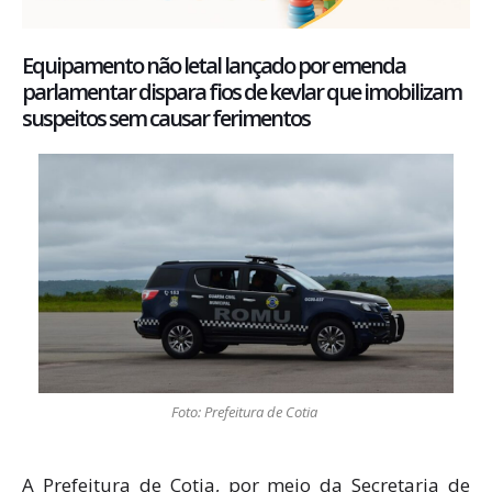
Equipamento não letal lançado por emenda
parlamentar dispara fios de kevlar que imobilizam
suspeitos sem causar ferimentos
Foto: Prefeitura de Cotia
A Prefeitura de Cotia, por meio da Secretaria de