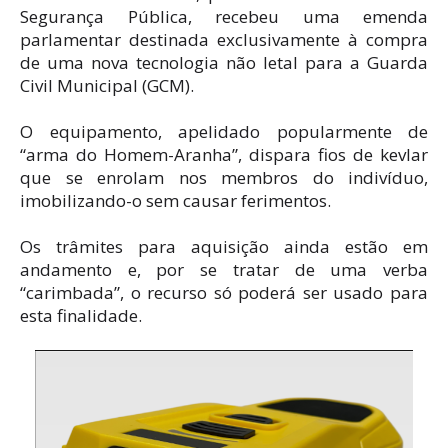
Segurança Pública, recebeu uma emenda
parlamentar destinada exclusivamente à compra
de uma nova tecnologia não letal para a Guarda
Civil Municipal (GCM).
O equipamento, apelidado popularmente de
“arma do Homem-Aranha”, dispara fios de kevlar
que se enrolam nos membros do indivíduo,
imobilizando-o sem causar ferimentos.
Os trâmites para aquisição ainda estão em
andamento e, por se tratar de uma verba
“carimbada”, o recurso só poderá ser usado para
esta finalidade.