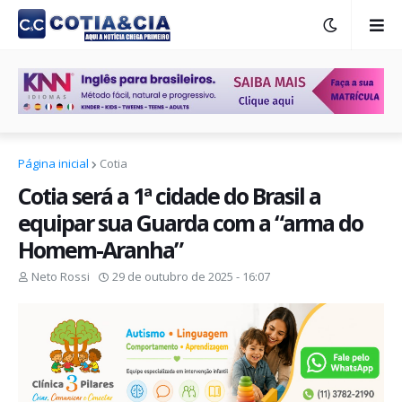
Página inicial
Cotia
Cotia será a 1ª cidade do Brasil a
equipar sua Guarda com a “arma do
Homem-Aranha”
Neto Rossi
29 de outubro de 2025 - 16:07