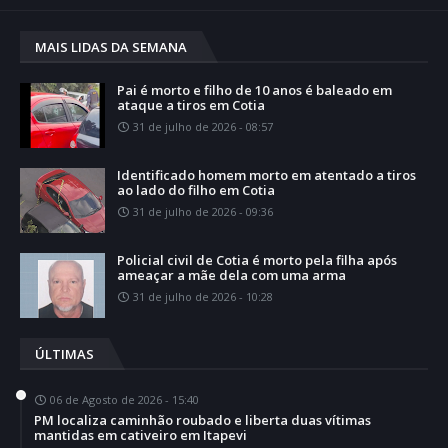
MAIS LIDAS DA SEMANA
Pai é morto e filho de 10 anos é baleado em
ataque a tiros em Cotia
31 de julho de 2026 - 08:57
Identificado homem morto em atentado a tiros
ao lado do filho em Cotia
31 de julho de 2026 - 09:36
Policial civil de Cotia é morto pela filha após
ameaçar a mãe dela com uma arma
31 de julho de 2026 - 10:28
ÚLTIMAS
06 de Agosto de 2026 - 15:40
PM localiza caminhão roubado e liberta duas vítimas
mantidas em cativeiro em Itapevi