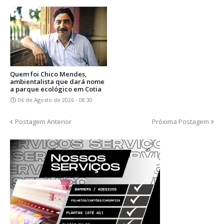
Quem foi Chico Mendes,
ambientalista que dará nome
a parque ecológico em Cotia
06 de Agosto de 2026 - 08:30
Postagem Anterior
Próxima Postagem