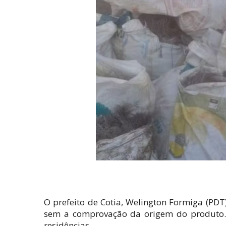
O prefeito de Cotia, Welington Formiga (PDT
sem a comprovação da origem do produto. A
residências.