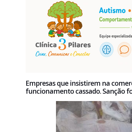
Empresas que insistirem na comerc
funcionamento cassado. Sanção foi