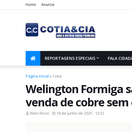
Home
Anuncie
REPORTAGENS ESPECIAIS
FALA CIDAD
Página inicial
Cotia
Welington Formiga sa
venda de cobre sem
Neto Rossi
18 de junho de 2025 - 12:52