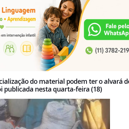
ialização do material podem ter o alvará d
 publicada nesta quarta-feira (18)