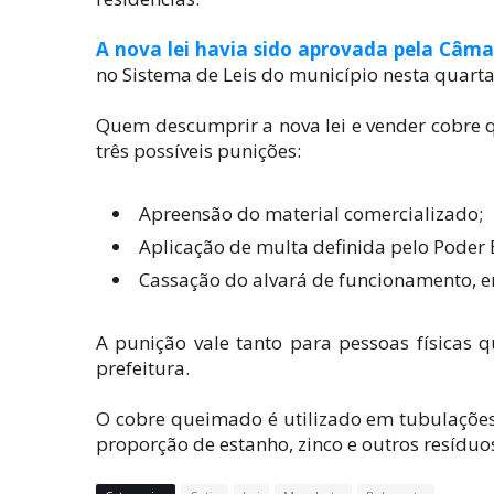
A nova lei havia sido aprovada pela Câma
no Sistema de Leis do município nesta quarta-f
Quem descumprir a nova lei e vender cobre 
três possíveis punições:
Apreensão do material comercializado;
Aplicação de multa definida pelo Poder 
Cassação do alvará de funcionamento, e
A punição vale tanto para pessoas físicas q
prefeitura.
O cobre queimado é utilizado em tubulações
proporção de estanho, zinco e outros resíduo