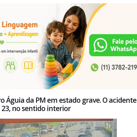
ero Águia da PM em estado grave. O acidente
23, no sentido interior