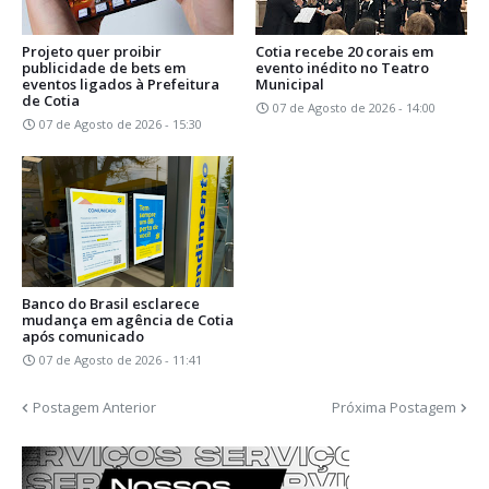
Projeto quer proibir
Cotia recebe 20 corais em
publicidade de bets em
evento inédito no Teatro
eventos ligados à Prefeitura
Municipal
de Cotia
07 de Agosto de 2026 - 14:00
07 de Agosto de 2026 - 15:30
Banco do Brasil esclarece
mudança em agência de Cotia
após comunicado
07 de Agosto de 2026 - 11:41
Postagem Anterior
Próxima Postagem