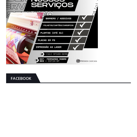
FACEBOOK