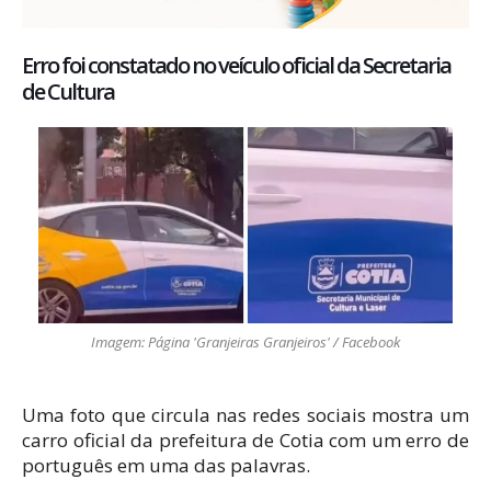
Erro foi constatado no veículo oficial da Secretaria
de Cultura
Imagem: Página 'Granjeiras Granjeiros' / Facebook
Uma foto que circula nas redes sociais mostra um
carro oficial da prefeitura de Cotia com um erro de
português em uma das palavras.