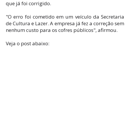
que já foi corrigido.
"O erro foi cometido em um veículo da Secretaria
de Cultura e Lazer. A empresa já fez a correção sem
nenhum custo para os cofres públicos", afirmou.
Veja o post abaixo: