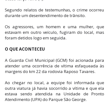
Segundo relatos de testemunhas, o crime ocorreu
durante um desentendimento de trânsito.
Os agressores, um homem e uma mulher, que
estavam em outro veículo, fugiram do local, mas
foram detidos logo em seguida.
O QUE ACONTECEU
A Guarda Civil Municipal (GCM) foi acionada para
atender uma ocorrência de vítima esfaqueada às
margens do km 22 da rodovia Raposo Tavares.
Ao chegar no local, a equipe foi informada que
outra viatura já havia socorrido a vítima e que ela
estava sendo atendida na Unidade de Pronto
Atendimento (UPA) do Parque São George.