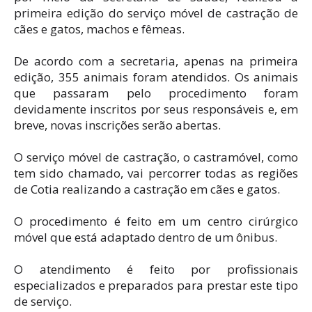
primeira edição do serviço móvel de castração de
cães e gatos, machos e fêmeas.
De acordo com a secretaria, apenas na primeira
edição, 355 animais foram atendidos. Os animais
que passaram pelo procedimento foram
devidamente inscritos por seus responsáveis e, em
breve, novas inscrições serão abertas.
O serviço móvel de castração, o castramóvel, como
tem sido chamado, vai percorrer todas as regiões
de Cotia realizando a castração em cães e gatos.
O procedimento é feito em um centro cirúrgico
móvel que está adaptado dentro de um ônibus.
O atendimento é feito por profissionais
especializados e preparados para prestar este tipo
de serviço.