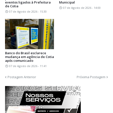
eventos ligados à Prefeitura
Municipal
de Cotia
07 de Agosto de 2026 - 14:00
07 de Agosto de 2026 - 15:30
Banco do Brasil esclarece
mudança em agência de Cotia
após comunicado
07 de Agosto de 2026 - 11:41
Postagem Anterior
Próxima Postagem