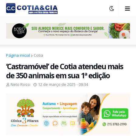
Página inicial
Cotia
‘Castramóvel’ de Cotia atendeu mais
de 350 animais em sua 1ª edição
Neto Rossi
12 de março de 2025 - 09:34