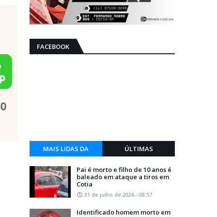
FACEBOOK
MAIS LIDAS DA
ÚLTIMAS
SEMANA
Pai é morto e filho de 10 anos é
baleado em ataque a tiros em
Cotia
31 de julho de 2026 - 08:57
Identificado homem morto em