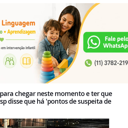
 para chegar neste momento e ter que
 disse que há 'pontos de suspeita de