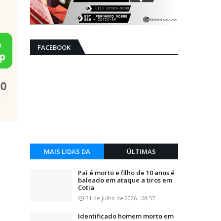
FACEBOOK
MAIS LIDAS DA
ÚLTIMAS
SEMANA
Pai é morto e filho de 10 anos é
baleado em ataque a tiros em
Cotia
31 de julho de 2026 - 08:57
Identificado homem morto em