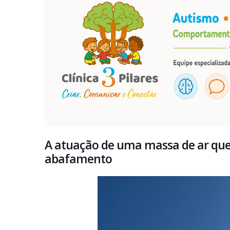
A atuação de uma massa de ar que
abafamento