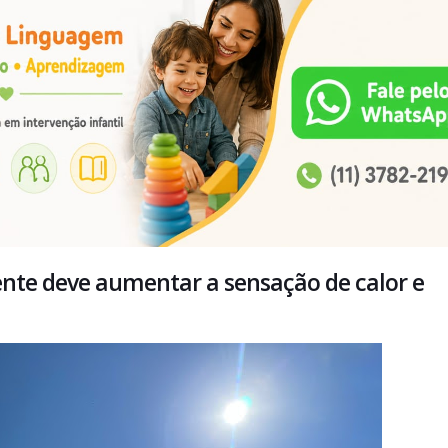
nte deve aumentar a sensação de calor e