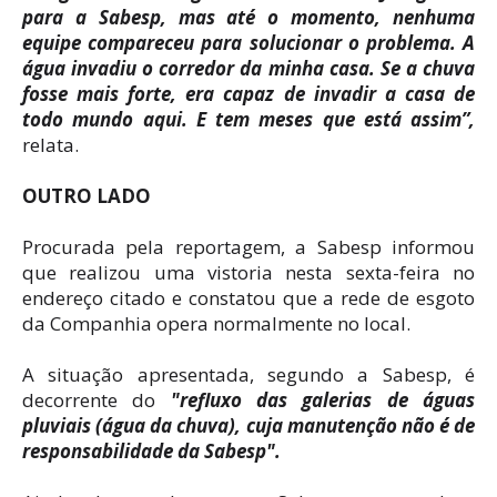
para a Sabesp, mas até o momento, nenhuma
equipe compareceu para solucionar o problema. A
água invadiu o corredor da minha casa. Se a chuva
fosse mais forte, era capaz de invadir a casa de
todo mundo aqui. E tem meses que está assim”,
relata.
OUTRO LADO
Procurada pela reportagem, a Sabesp informou
que realizou uma vistoria nesta sexta-feira no
endereço citado e constatou que a rede de esgoto
da Companhia opera normalmente no local.
A situação apresentada, segundo a Sabesp, é
decorrente do
"refluxo das galerias de águas
pluviais (água da chuva), cuja manutenção não é de
responsabilidade da Sabesp".