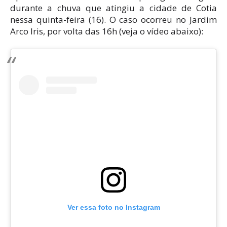
durante a chuva que atingiu a cidade de Cotia
nessa quinta-feira (16). O caso ocorreu no Jardim
Arco Iris, por volta das 16h (veja o vídeo abaixo):
Ver essa foto no Instagram