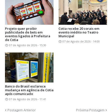
Projeto quer proibir
Cotia recebe 20 corais em
publicidade de bets em
evento inédito no Teatro
eventos ligados à Prefeitura
Municipal
de Cotia
07 de Agosto de 2026 - 14:00
07 de Agosto de 2026 - 15:30
Banco do Brasil esclarece
mudança em agência de Cotia
após comunicado
07 de Agosto de 2026 - 11:41
Postagem Anterior
Próxima Postagem