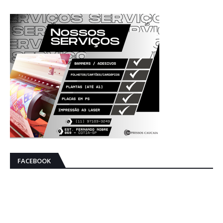
FACEBOOK