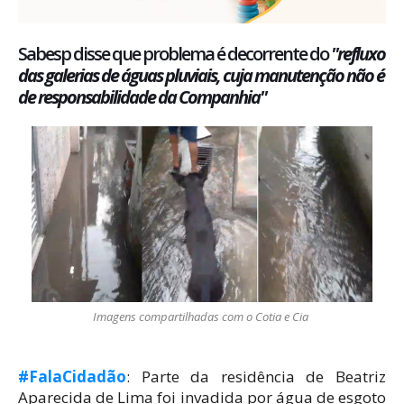
Sabesp disse que problema é decorrente do
"refluxo
das galerias de águas pluviais, cuja manutenção não é
de responsabilidade da Companhia"
Imagens compartilhadas com o Cotia e Cia
#FalaCidadão
: Parte da residência de Beatriz
Aparecida de Lima foi invadida por água de esgoto