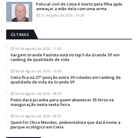
Policial civil de Cotia é morto pela filha após
ameaçar a mãe dela com uma arma
31 de julho de 2026 - 10:28
ÚLTIMAS
06 de Agosto de 2026 - 11:09
Vargem Grande Paulista está no top 5 da Grande SP em
ranking de qualidade de vida
06 de Agosto de 2026 - 10:45
Cotia fica na 27ª posição entre 39 cidades em ranking de
qualidade de vida da Grande SP
06 de Agosto de 2026 - 08:30
Posto dará picanha para quem abastecer 35 litros na
inauguração nesta sexta-feira
06 de Agosto de 2026 - 08:30
Quem foi Chico Mendes, ambientalista que dará nome a
parque ecológico em Cotia