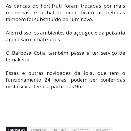
As bancas do hortifruti foram trocadas por mais
modernas, e o balcão onde ficam as bebidas
também foi substituído por um novo.
Além disso, os ambientes do açougue e da peixaria
agora são climatizados.
O Barbosa Cotia também passa a ter serviço de
temakeria.
Essas e outras novidades da loja, que tem o
funcionamento 24 horas, podem ser conferidas
nesta sexta-feira, a partir das 9h.
Categorias
Comércio
Exclusivo
Manchete
Relevante