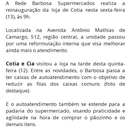
A Rede Barbosa Supermercados realiza a
reinauguração da loja de Cotia nesta sexta-feira
(13), às 9h.
Localizada na Avenida Antônio Mathias de
Camargo, 512, região central, a unidade passou
por uma reformulação interna que visa melhorar
ainda mais o atendimento.
Cotia e Cia
visitou a loja na tarde desta quinta-
feira (12). Entre as novidades, o Barbosa passa a
ter caixas de autoatendimento com o objetivo de
reduzir as filas dos caixas comuns (foto de
destaque).
E o autoatendimento também se estende para a
padaria do supermercado, visando praticidade e
agilidade na hora de comprar o pãozinho e os
demais itens.