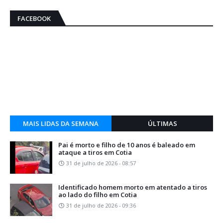
FACEBOOK
MAIS LIDAS DA SEMANA
ÚLTIMAS
Pai é morto e filho de 10 anos é baleado em
ataque a tiros em Cotia
31 de julho de 2026 - 08:57
Identificado homem morto em atentado a tiros
ao lado do filho em Cotia
31 de julho de 2026 - 09:36