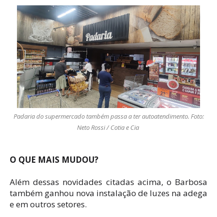
Padaria do supermercado também passa a ter autoatendimento. Foto:
Neto Rossi / Cotia e Cia
O QUE MAIS MUDOU?
Além dessas novidades citadas acima, o Barbosa
também ganhou nova instalação de luzes na adega
e em outros setores.