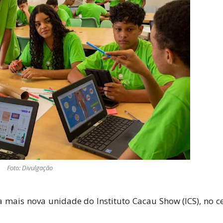
Foto: Divulgação
mais nova unidade do Instituto Cacau Show (ICS), no c