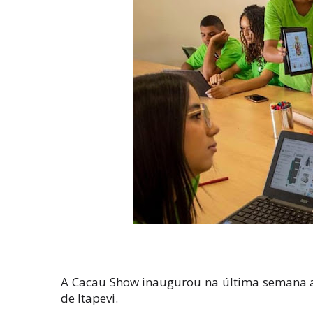
A Cacau Show inaugurou na última semana a 
de Itapevi.