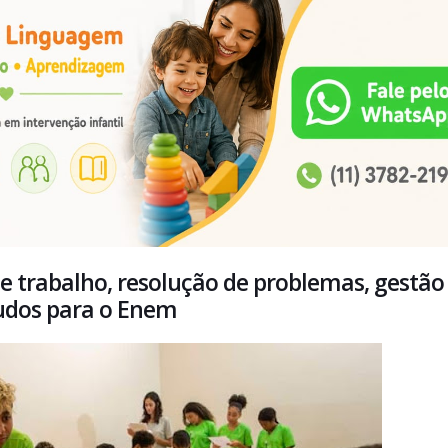
e trabalho, resolução de problemas, gestão
tudos para o Enem