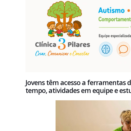
Jovens têm acesso a ferramentas d
tempo, atividades em equipe e es