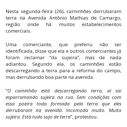
Nesta segunda-feira (26), caminhões derrubaram
terra na Avenida Antônio Mathias de Camargo,
região onde há muitos estabelecimentos
comerciais.
Uma comerciante, que preferiu não ser
identificada, disse que ela e outros comerciantes já
foram reclamar “da sujeira”, mas de nada
adiantou. Segundo ela, os caminhões estão
descarregando a terra para a reforma do campo,
mas derrubando boa parte na avenida.
“
O caminhão está descarregando terra, aí sai
esparramando sujeira na rua. Sem condições com
essa poeira toda formada pela terra que eles
derrubaram na avenida. Incomoda muito. Muita
sujeira. Está tudo sujo de terra
”, protestou.