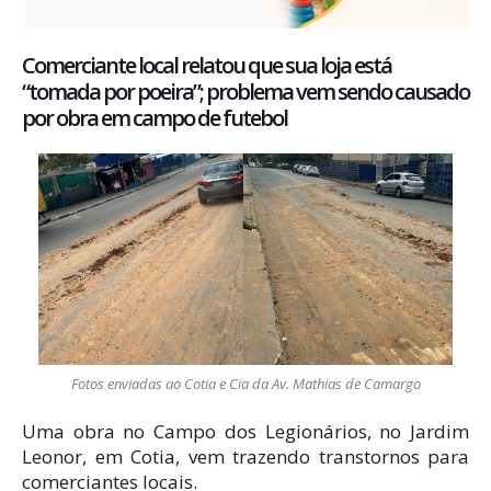
Comerciante local relatou que sua loja está
“tomada por poeira”; problema vem sendo causado
por obra em campo de futebol
Fotos enviadas ao Cotia e Cia da Av. Mathias de Camargo
Uma obra no Campo dos Legionários, no Jardim
Leonor, em Cotia, vem trazendo transtornos para
comerciantes locais.