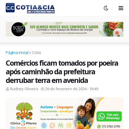
Página inicial
Cotia
Comércios ficam tomados por poeira
após caminhão da prefeitura
derrubar terra em avenida
Rudney Oliveira
26 de fevereiro de 2024 - 18:49