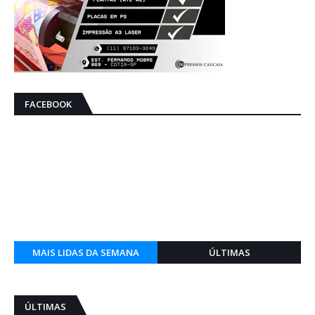
FACEBOOK
MAIS LIDAS DA SEMANA
ÚLTIMAS
ÚLTIMAS